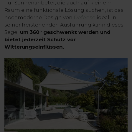
Für Sonnenanbeter, die auch auf kleinem
Raum eine funktionale Lösung suchen, ist das
hochmoderne Design von
Defense
ideal. In
seiner freistehenden Ausführung kann dieses
Segel
um 360° geschwenkt werden und
bietet jederzeit Schutz vor
Witterungseinflüssen.