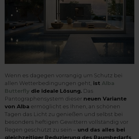
Wenn es dagegen vorrangig um Schutz bei
allen Wetterbedingungen geht,
ist
Alba
Butterfly
die ideale Lösung​.
Das
Pantographensystem dieser
neuen Variante
von Alba
ermöglicht es Ihnen, an schönen
Tagen das Licht zu genießen und selbst bei
besonders heftigen Gewittern vollständig vor
Regen geschützt zu sein –
und das alles bei
gleichzeitiger Reduzierung des Raumbedarfs