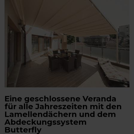
Eine geschlossene Veranda
für alle Jahreszeiten mit den
Lamellendächern und dem
Abdeckungssystem
Butterfly