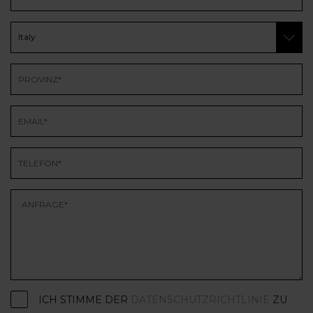
ICH STIMME DER
DATENSCHUTZRICHTLINIE
ZU