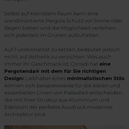
Selbst auf kleinstem Raum kann eine
wandmontierte Pergola Schutz vor Sonne oder
Regen bieten und die Möglichkeit verleihen,
sich jederzeit im Grünen aufzuhalten.
Auf Funktionalität zu setzen, bedeutet jedoch
nicht, auf Ästhetik zu verzichten. Was auch
immer Ihr Geschmack ist, Corradi hat
eine
Pergotenda® mit dem für Sie richtigen
Design:
Liebhaber eines
minimalistischen Stils
können sich beispielsweise für die klaren und
essentiellen Linien von
Palladia®
entscheiden,
die mit ihrer Struktur aus Aluminium und
Edelstahl der perfekte Ausdruck moderner
Architektur sind.