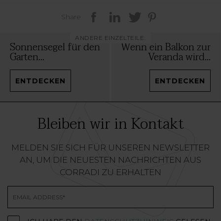
Share
ANDERE EINZELTEILE:
Sonnensegel für den
Wenn ein Balkon zur
Garten...
Veranda wird...
ENTDECKEN
ENTDECKEN
Bleiben wir in Kontakt
MELDEN SIE SICH FÜR UNSEREN NEWSLETTER
AN, UM DIE NEUESTEN NACHRICHTEN AUS
CORRADI ZU ERHALTEN