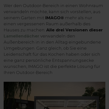
Wer den Outdoor-Bereich in einen Wohnraum
verwandeln möchte, kann sich vorstellen, aus
seinem Garten mit
IMAGO®
mehr als nur
einen vergessenen Raum außerhalb des
Hauses zu machen:
Alle drei Versionen dieser
Lamellendächer
verwandeln den
Außenbereich in in den Alltag eingebundene
Umgebungen. Ganz gleich, ob Sie eine
Leidenschaft für das Kochen haben oder sich
eine ganz persönliche Entspannungsecke
wünschen, IMAGO ist die perfekte Lösung für
Ihren Outdoor-Bereich