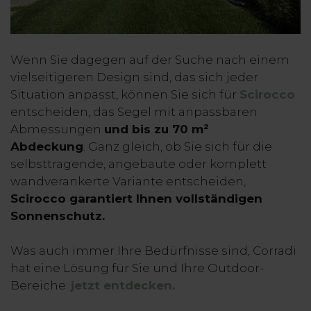
Wenn Sie dagegen auf der Suche nach einem
vielseitigeren Design sind, das sich jeder
Situation anpasst, können Sie sich für
Scirocco
entscheiden, das Segel mit anpassbaren
Abmessungen
und bis zu 70 m²
Abdeckung
. Ganz gleich, ob Sie sich für die
selbsttragende, angebaute oder komplett
wandverankerte Variante entscheiden,
Scirocco garantiert Ihnen vollständigen
Sonnenschutz.
Was auch immer Ihre Bedürfnisse sind, Corradi
hat eine Lösung für Sie und Ihre Outdoor-
Bereiche:
jetzt entdecken.