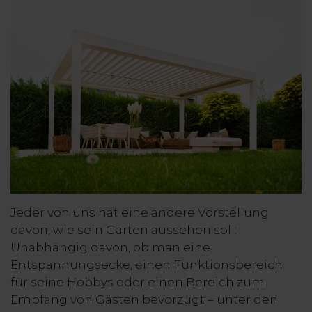
Jeder von uns hat eine andere Vorstellung
davon, wie sein Garten aussehen soll:
Unabhängig davon, ob man eine
Entspannungsecke, einen Funktionsbereich
für seine Hobbys oder einen Bereich zum
Empfang von Gästen bevorzugt – unter den