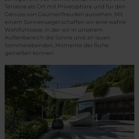
Terrasse als Ort mit Privatsphäre und für den
Genuss von Gaumenfreuden aussehen. Mit
einem Sonnensegel schaffen wir eine wahre
Wohlfühloase, in der wir in unserem
Außenbereich die Sonne und, an lauen
Sommerabenden, Momente der Ruhe
genießen können.