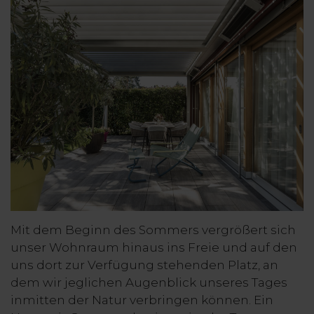
Mit dem Beginn des Sommers vergrößert sich
unser Wohnraum hinaus ins Freie und auf den
uns dort zur Verfügung stehenden Platz, an
dem wir jeglichen Augenblick unseres Tages
inmitten der Natur verbringen können. Ein