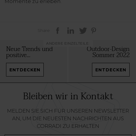
Momente zu erleben.
Share
ANDERE EINZELTEILE:
Neue Trends und
Outdoor-Design
positive...
Sommer 2022
ENTDECKEN
ENTDECKEN
Bleiben wir in Kontakt
MELDEN SIE SICH FÜR UNSEREN NEWSLETTER
AN, UM DIE NEUESTEN NACHRICHTEN AUS
CORRADI ZU ERHALTEN