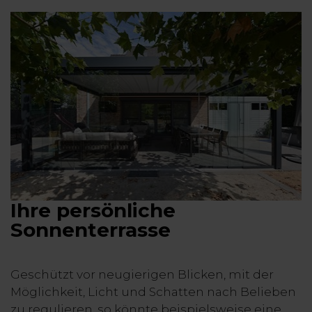
Ihre persönliche
Sonnenterrasse
Geschützt vor neugierigen Blicken, mit der
Möglichkeit, Licht und Schatten nach Belieben
zu regulieren, so könnte beispielsweise eine