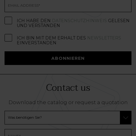
ICH HABE DEN
DATENSCHUTZHINWEIS
GELESEN
UND VERSTANDEN
ICH BIN MIT DEM ERHALT DES
NEWSLETTERS
EINVERSTANDEN
ABONNIEREN
Contact us
Download the catalog or request a quotation