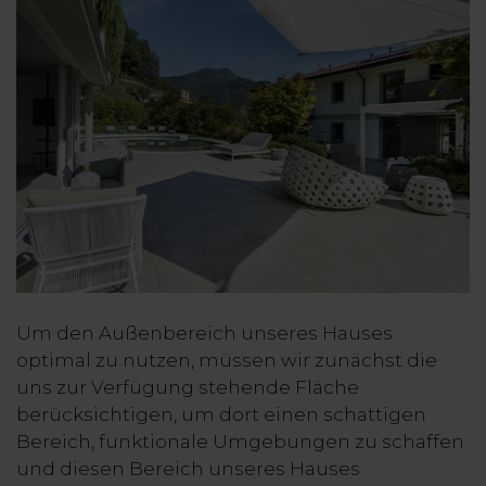
Um den Außenbereich unseres Hauses
optimal zu nutzen, müssen wir zunächst die
uns zur Verfügung stehende Fläche
berücksichtigen, um dort einen schattigen
Bereich, funktionale Umgebungen zu schaffen
und diesen Bereich unseres Hauses