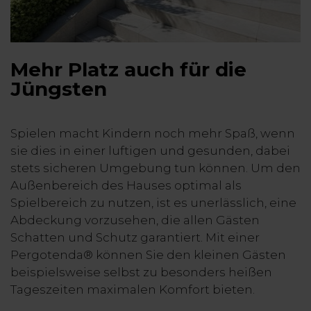
Mehr Platz auch für die
Jüngsten
Spielen macht Kindern noch mehr Spaß, wenn
sie dies in einer luftigen und gesunden, dabei
stets sicheren Umgebung tun können. Um den
Außenbereich des Hauses optimal als
Spielbereich zu nutzen, ist es unerlässlich, eine
Abdeckung vorzusehen, die allen Gästen
Schatten und Schutz garantiert. Mit einer
Pergotenda® können Sie den kleinen Gästen
beispielsweise selbst zu besonders heißen
Tageszeiten maximalen Komfort bieten.