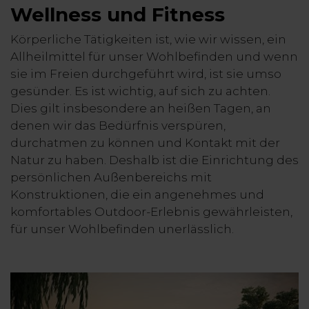
Wellness und Fitness
Körperliche Tätigkeiten ist, wie wir wissen, ein
Allheilmittel für unser Wohlbefinden und wenn
sie im Freien durchgeführt wird, ist sie umso
gesünder. Es ist wichtig, auf sich zu achten.
Dies gilt insbesondere an heißen Tagen, an
denen wir das Bedürfnis verspüren,
durchatmen zu können und Kontakt mit der
Natur zu haben. Deshalb ist die Einrichtung des
persönlichen Außenbereichs mit
Konstruktionen, die ein angenehmes und
komfortables Outdoor-Erlebnis gewährleisten,
für unser Wohlbefinden unerlässlich.