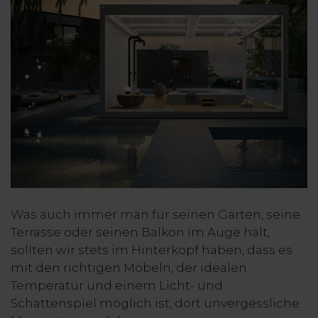
Was auch immer man für seinen Garten, seine
Terrasse oder seinen Balkon im Auge hält,
sollten wir stets im Hinterkopf haben, dass es
mit den richtigen Möbeln, der idealen
Temperatur und einem Licht- und
Schattenspiel möglich ist, dort unvergessliche