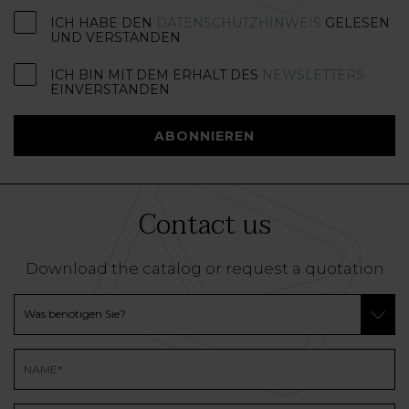
ICH HABE DEN
DATENSCHUTZHINWEIS
GELESEN
UND VERSTANDEN
ICH BIN MIT DEM ERHALT DES
NEWSLETTERS
EINVERSTANDEN
ABONNIEREN
Contact us
Download the catalog or request a quotation