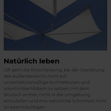
Natürlich leben
Oft geht die Entscheidung, bei der Gestaltung
des Außenbereichs nicht auf
unverhältnismäßige Architekturen und
voluminöse Möbeln zu setzen, mit dem
Wunsch einher, nicht in die Umgebung
einzufallen und ihre natürliche Schönheit nicht
zu beeinträchtigen.