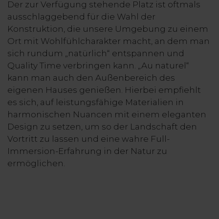
Der zur Verfügung stehende Platz ist oftmals
ausschlaggebend für die Wahl der
Konstruktion, die unsere Umgebung zu einem
Ort mit Wohlfühlcharakter macht, an dem man
sich rundum „natürlich“ entspannen und
Quality Time verbringen kann. „Au naturel“
kann man auch den Außenbereich des
eigenen Hauses genießen. Hierbei empfiehlt
es sich, auf leistungsfähige Materialien in
harmonischen Nuancen mit einem eleganten
Design zu setzen, um so der Landschaft den
Vortritt zu lassen und eine wahre Full-
Immersion-Erfahrung in der Natur zu
ermöglichen.