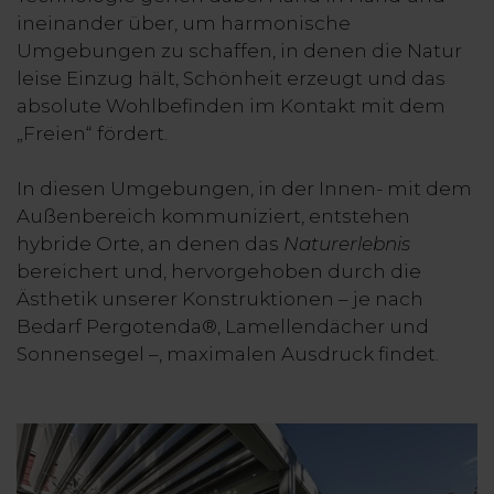
ineinander über, um harmonische
Umgebungen zu schaffen, in denen die Natur
leise Einzug hält, Schönheit erzeugt und das
absolute Wohlbefinden im Kontakt mit dem
„Freien“ fördert.
In diesen Umgebungen, in der Innen- mit dem
Außenbereich kommuniziert, entstehen
hybride Orte, an denen das
Naturerlebnis
bereichert und, hervorgehoben durch die
Ästhetik unserer Konstruktionen – je nach
Bedarf Pergotenda®, Lamellendächer und
Sonnensegel –, maximalen Ausdruck findet.