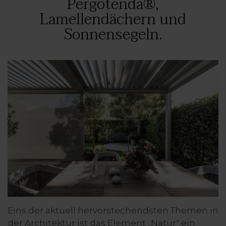
Pergotenda®,
Lamellendächern und
Sonnensegeln.
Eins der aktuell hervorstechendsten Themen in
der Architektur ist das Element „Natur" ein