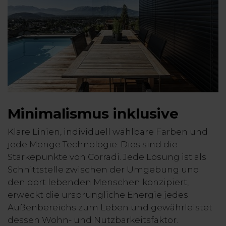
Minimalismus inklusive
Klare Linien, individuell wählbare Farben und
jede Menge Technologie: Dies sind die
Stärkepunkte von Corradi. Jede Lösung ist als
Schnittstelle zwischen der Umgebung und
den dort lebenden Menschen konzipiert,
erweckt die ursprüngliche Energie jedes
Außenbereichs zum Leben und gewährleistet
dessen Wohn- und Nutzbarkeitsfaktor.