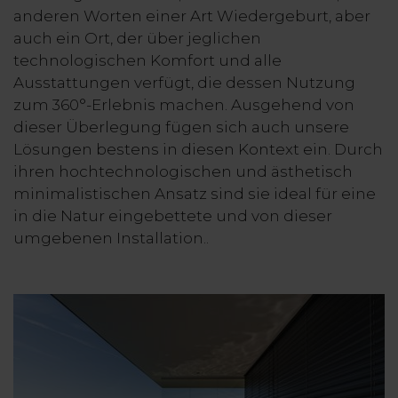
anderen Worten einer Art Wiedergeburt, aber
auch ein Ort, der über jeglichen
technologischen Komfort und alle
Ausstattungen verfügt, die dessen Nutzung
zum 360°-Erlebnis machen. Ausgehend von
dieser Überlegung fügen sich auch unsere
Lösungen bestens in diesen Kontext ein. Durch
ihren hochtechnologischen und ästhetisch
minimalistischen Ansatz sind sie ideal für eine
in die Natur eingebettete und von dieser
umgebenen Installation..