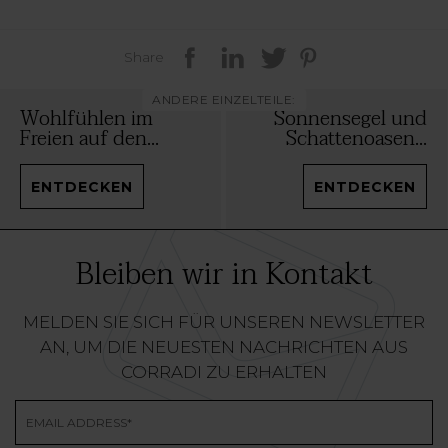
Share
ANDERE EINZELTEILE:
Wohlfühlen im
Sonnensegel und
Freien auf den...
Schattenoasen...
ENTDECKEN
ENTDECKEN
Bleiben wir in Kontakt
MELDEN SIE SICH FÜR UNSEREN NEWSLETTER
AN, UM DIE NEUESTEN NACHRICHTEN AUS
CORRADI ZU ERHALTEN