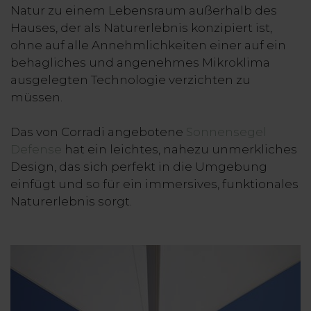
Natur zu einem Lebensraum außerhalb des
Hauses, der als Naturerlebnis konzipiert ist,
ohne auf alle Annehmlichkeiten einer auf ein
behagliches und angenehmes Mikroklima
ausgelegten Technologie verzichten zu
müssen.
Das von Corradi angebotene
Sonnensegel
Defense
hat ein leichtes, nahezu unmerkliches
Design, das sich perfekt in die Umgebung
einfügt und so für ein immersives, funktionales
Naturerlebnis sorgt.