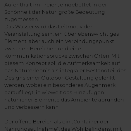
Aufenthalt im Freien, eingebettet in der
Schönheit der Natur, große Bedeutung
zugemessen.
Das Wasser wird das Leitmotiv der
Veranstaltung sein, ein überlebenswichtiges
Element, aber auch ein Verbindungspunkt
zwischen Bereichen und eine
Kommunikationsbrücke zwischen Orten. Mit
diesem Konzept soll die Aufmerksamkeit auf
das Naturerlebnis als integraler Bestandteil des
Designs einer Outdoor-Gestaltung gelenkt
werden, wobei ein besonderes Augenmerk
darauf liegt, in wieweit das Hinzufügen
natürlicher Elemente das Ambiente abrunden
und verbessern kann.
Der offene Bereich als ein „Container der
Nahrungsaufnahme“, des Wohlbefindens, mit