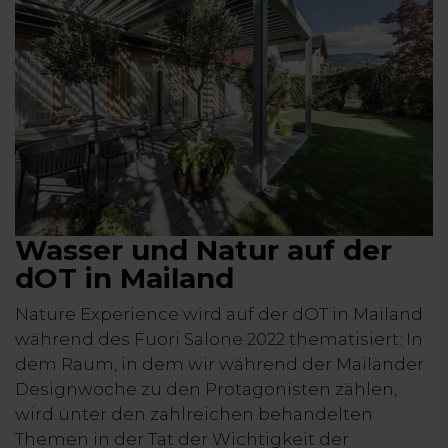
Wasser und Natur auf der
dOT in Mailand
Nature Experience wird auf der dOT in Mailand
während des Fuori Salone 2022 thematisiert: In
dem Raum, in dem wir während der Mailänder
Designwoche zu den Protagonisten zählen,
wird unter den zahlreichen behandelten
Themen in der Tat der Wichtigkeit der