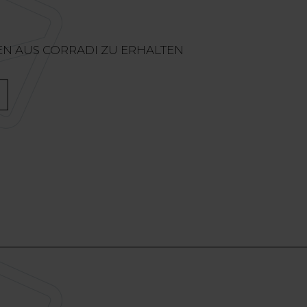
EN AUS CORRADI ZU ERHALTEN