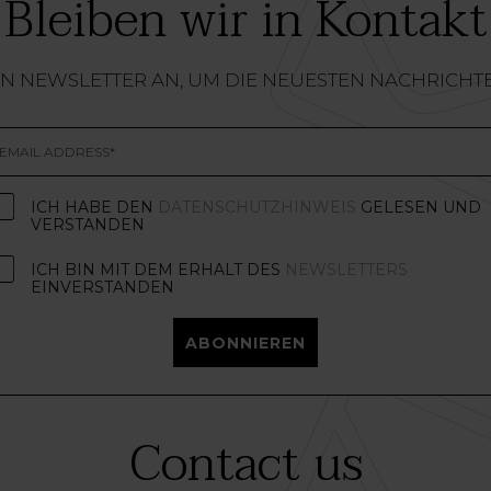
Bleiben wir in Kontakt
EN NEWSLETTER AN, UM DIE NEUESTEN NACHRICHT
ICH HABE DEN
DATENSCHUTZHINWEIS
GELESEN UND
VERSTANDEN
ICH BIN MIT DEM ERHALT DES
NEWSLETTERS
EINVERSTANDEN
ABONNIEREN
Contact us