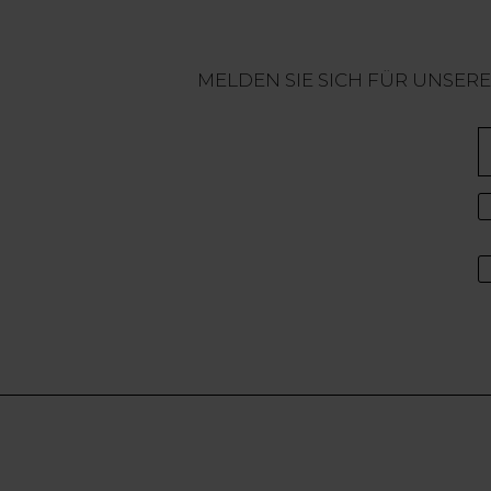
MELDEN SIE SICH FÜR UNSER