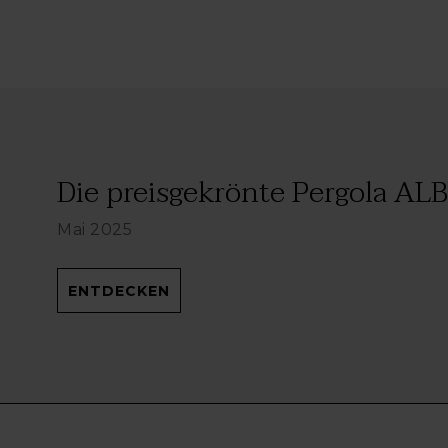
Die preisgekrönte Pergola ALB
Mai 2025
ENTDECKEN