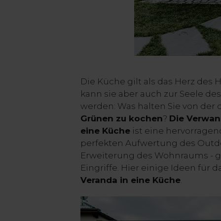
Die Küche gilt als das Herz des 
kann sie aber auch zur Seele de
werden: Was halten Sie von der d
Grünen zu kochen
?
Die Verwan
eine Küche
ist eine hervorragen
perfekten Aufwertung des Outd
Erweiterung des Wohnraums - gä
Eingriffe. Hier einige Ideen für 
Veranda in eine Küche
.