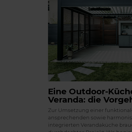
Eine Outdoor-Küche
Veranda: die Vorg
Zur Umsetzung einer funktional
ansprechenden sowie harmonis
integrierten Verandaküche brauch