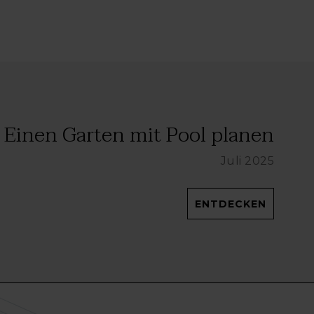
Einen Garten mit Pool planen
Juli 2025
ENTDECKEN