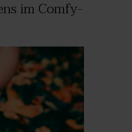
tens im Comfy-