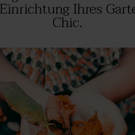
 Einrichtung Ihres Gar
Chic.