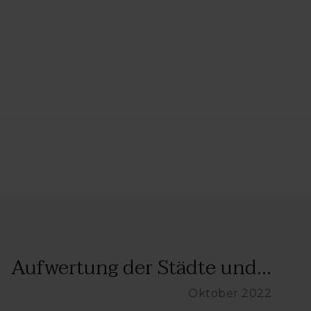
Aufwertung der Städte und...
Oktober 2022