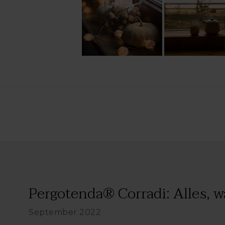
Pergotenda® Corradi: Alles, wa
September 2022