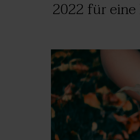
2022 für eine