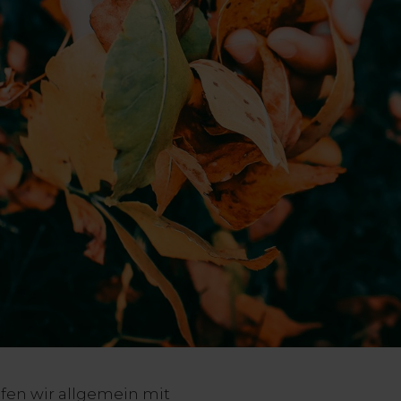
en wir allgemein mit