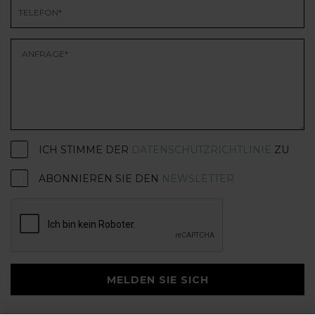
ICH STIMME DER
DATENSCHUTZRICHTLINIE
ZU
ABONNIEREN SIE DEN
NEWSLETTER
MELDEN SIE SICH