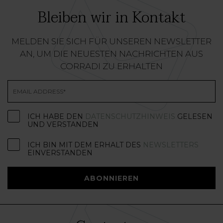
Bleiben wir in Kontakt
MELDEN SIE SICH FÜR UNSEREN NEWSLETTER
AN, UM DIE NEUESTEN NACHRICHTEN AUS
CORRADI ZU ERHALTEN
ICH HABE DEN
DATENSCHUTZHINWEIS
GELESEN
UND VERSTANDEN
ICH BIN MIT DEM ERHALT DES
NEWSLETTERS
EINVERSTANDEN
ABONNIEREN