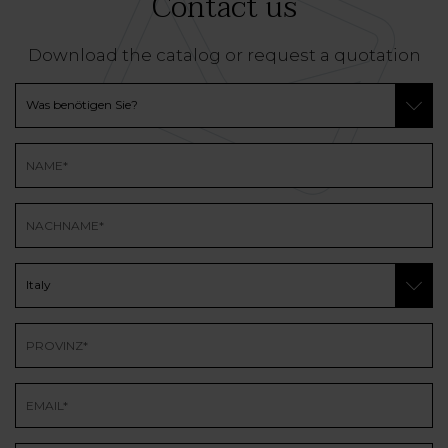
Contact us
Download the catalog or request a quotation