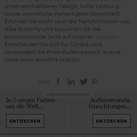
unverwechselbares Design, hohe Leistung
sowie unendliche Vielseitigkeit bereitstellt.
Erfahren Sie mehr über die Transformation von
Alba Butterfly und besuchen Sie die
entsprechende Seite auf unserer
Website
.
Entscheiden Sie sich für Corradi und
verwandeln Sie Ihren Außenbereich in eine
Oase voller Komfort und Stil.
Share
ANDERE EINZELTEILE:
In 5 neuen Farben
Außenveranda:
um die Welt...
Einrichtungen...
ENTDECKEN
ENTDECKEN