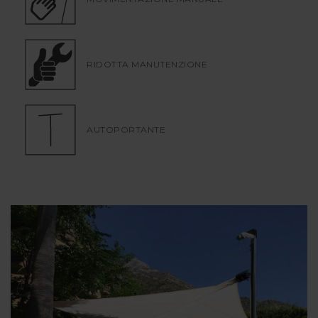
RIDOTTA MANUTENZIONE
AUTOPORTANTE