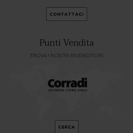
CONTATTACI
Punti Vendita
TROVA I NOSTRI RIVENDITORI
CERCA