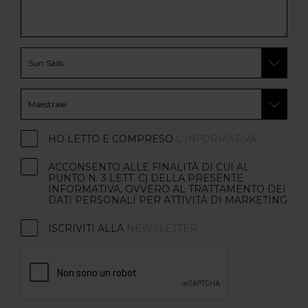
HO LETTO E COMPRESO
L'INFORMATIVA
ACCONSENTO ALLE FINALITÀ DI CUI AL
PUNTO N. 3 LETT. C) DELLA PRESENTE
INFORMATIVA, OVVERO AL TRATTAMENTO DEI
DATI PERSONALI PER ATTIVITÀ DI MARKETING
ISCRIVITI ALLA
NEWSLETTER