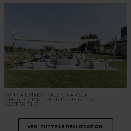
SUN SAIL MAESTRALE: UNA VELA
OMBREGGIANTE PER L’OSPITALITÀ
SOSTENIBILE
VEDI TUTTE LE REALIZZAZIONI