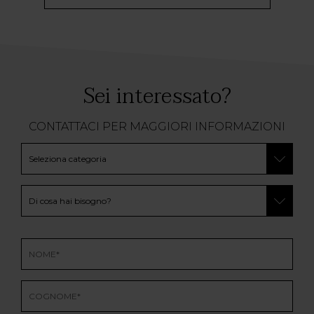
Sei interessato?
CONTATTACI PER MAGGIORI INFORMAZIONI