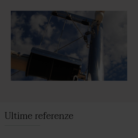
Ultime referenze