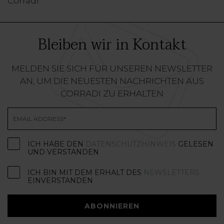
Corradi
Bleiben wir in Kontakt
MELDEN SIE SICH FÜR UNSEREN NEWSLETTER
AN, UM DIE NEUESTEN NACHRICHTEN AUS
CORRADI ZU ERHALTEN
ICH HABE DEN
DATENSCHUTZHINWEIS
GELESEN
UND VERSTANDEN
ICH BIN MIT DEM ERHALT DES
NEWSLETTERS
EINVERSTANDEN
ABONNIEREN