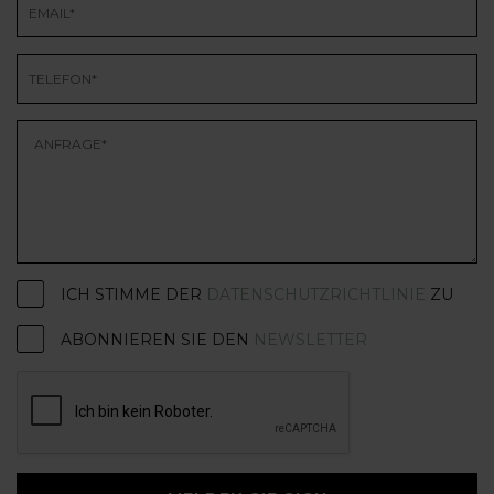
ICH STIMME DER
DATENSCHUTZRICHTLINIE
ZU
ABONNIEREN SIE DEN
NEWSLETTER