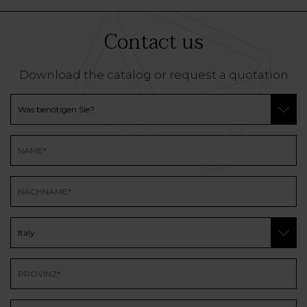
Contact us
Download the catalog or request a quotation