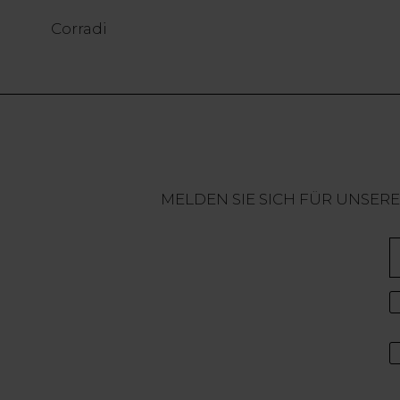
Corradi
MELDEN SIE SICH FÜR UNSER