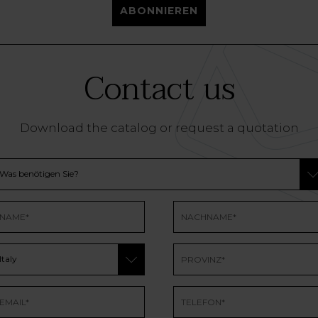
ABONNIEREN
Contact us
Download the catalog or request a quotation