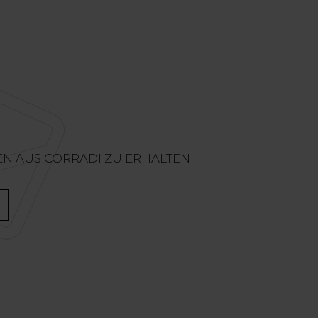
EN AUS CORRADI ZU ERHALTEN