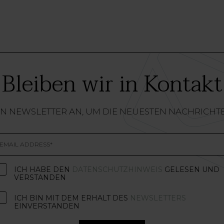
Bleiben wir in Kontakt
EN NEWSLETTER AN, UM DIE NEUESTEN NACHRICHT
ICH HABE DEN
DATENSCHUTZHINWEIS
GELESEN UND
VERSTANDEN
ICH BIN MIT DEM ERHALT DES
NEWSLETTERS
EINVERSTANDEN