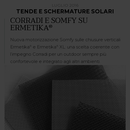
LUGLIO 2016
TENDE E SCHERMATURE SOLARI
CORRADI E SOMFY SU
ERMETIKA
®
Nuova motorizzazione Somfy sulle chiusure verticali
Ermetika
e Ermetika
XL: una scelta coerente con
®
®
l’impegno Corradi per un outdoor sempre più
confortevole e integrato agli altri ambienti.