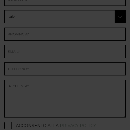
ACCONSENTO ALLA
PRIVACY POLICY