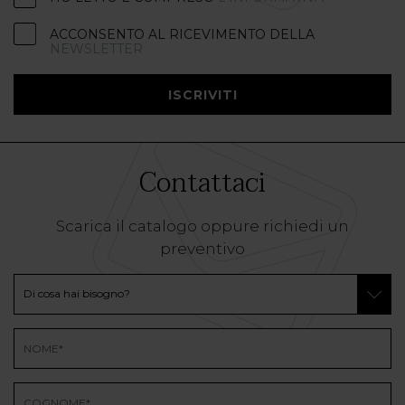
ACCONSENTO AL RICEVIMENTO DELLA
NEWSLETTER
ISCRIVITI
Contattaci
Scarica il catalogo oppure richiedi un
preventivo