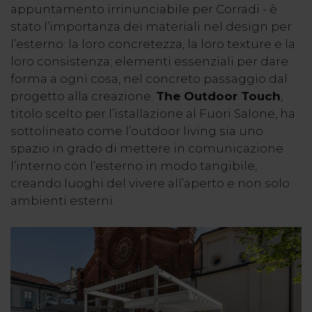
appuntamento irrinunciabile per Corradi - è
stato l’importanza dei materiali nel design per
l’esterno: la loro concretezza, la loro texture e la
loro consistenza; elementi essenziali per dare
forma a ogni cosa, nel concreto passaggio dal
progetto alla creazione.
The Outdoor Touch
,
titolo scelto per l’istallazione al Fuori Salone, ha
sottolineato come l’outdoor living sia uno
spazio in grado di mettere in comunicazione
l’interno con l’esterno in modo tangibile,
creando luoghi del vivere all’aperto e non solo
ambienti esterni.