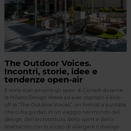
The Outdoor Voices.
Incontri, storie, idee e
tendenze open-air
E sono stati proprio gli spazi di Corradi durante
la Milano Design Week ad aver ospitato il kick-
off di “The Outdoor Voices”: un format a puntate
che ci ha guidati in un viaggio nel mondo del
design, dell’architettura, dello sport e dello
spettacolo con lo scopo di allargare il dialogo