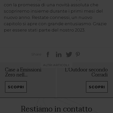
con la promessa di una novità assoluta che
scopriremo insieme durante i primi mesi del
nuovo anno. Restate connessi, un nuovo
capitolo si apre con grande entusiasmo. Grazie
per essere stati parte del nostro 2023.
Share
ALTRI ARTICOLI:
Case a Emissioni
L’Outdoor secondo
Zero nell...
Corradi
SCOPRI
SCOPRI
Restiamo in contatto