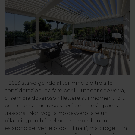
Il 2023 sta volgendo al termine e oltre alle
considerazioni da fare per l’Outdoor che verrà,
ci sembra doveroso riflettere sui momenti più
belli che hanno reso speciale i mesi appena
trascorsi. Non vogliamo davvero fare un
bilancio, perché nel nostro mondo non
esistono dei veri e propri “finali”, ma progetti in