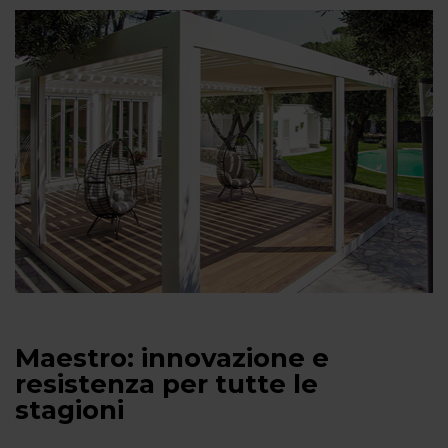
Maestro: innovazione e
resistenza per tutte le
stagioni