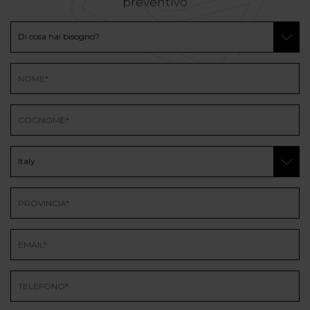
preventivo