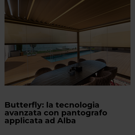
Butterfly: la tecnologia
avanzata con pantografo
applicata ad Alba