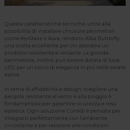
Queste caratteristiche tecniche, unite alla
possibilità di installare chiusure perimetrali
come
MyGlass
o
Aura
, rendono Alba Butterfly
una scelta eccellente per chi desidera un
prodotto resistente e versatile. La gronda
perimetrale, inoltre, può essere dotata di luce
LED, per un tocco di eleganza in più nelle serate
estive.
In tema di affidabilità e design, scegliere una
pergola resistente al vento e alla pioggia è
fondamentale per garantire sicurezza e resa
estetica. Ogni soluzione Corradi è pensata per
integrarsi perfettamente con l’ambiente
circostante e per resistere alle condizioni