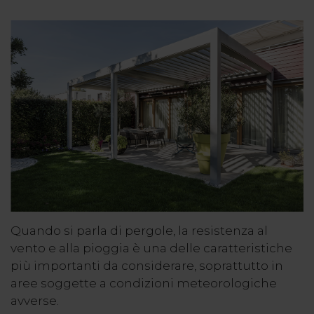
Quando si parla di pergole, la resistenza al
vento e alla pioggia è una delle caratteristiche
più importanti da considerare, soprattutto in
aree soggette a condizioni meteorologiche
avverse.