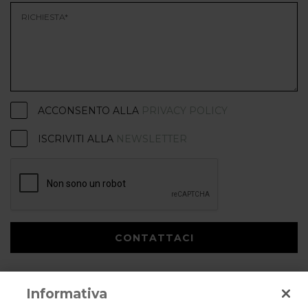
ACCONSENTO ALLA
PRIVACY POLICY
ISCRIVITI ALLA
NEWSLETTER
CONTATTACI
Informativa