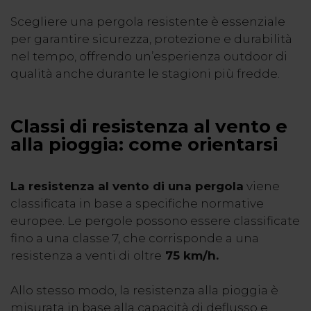
Scegliere una pergola resistente è essenziale
per garantire sicurezza, protezione e durabilità
nel tempo, offrendo un’esperienza outdoor di
qualità anche durante le stagioni più fredde.
Classi di resistenza al vento e
alla pioggia: come orientarsi
La resistenza al vento di una pergola
viene
classificata in base a specifiche normative
europee. Le pergole possono essere classificate
fino a una classe 7, che corrisponde a una
resistenza a venti di oltre
75 km/h.
Allo stesso modo, la resistenza alla pioggia è
misurata in base alla capacità di deflusso e