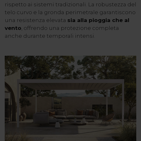
rispetto ai sistemi tradizionali. La robustezza del
telo curvo e la gronda perimetrale garantiscono
una resistenza elevata
sia alla pioggia che al
vento
, offrendo una protezione completa
anche durante temporali intensi.