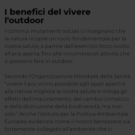
I benefici del vivere
l’outdoor
I continui mutamenti sociali ci insegnano che
la natura ricopre un ruolo fondamentale per la
nostra salute, a partire dall’esercizio fisico svolto
all’aria aperta, fino alle innumerevoli attività che
si possono fare in outdoor.
Secondo l'Organizzazione Mondiale della Sanità
“vivere il più vicino possibile agli spazi aperti e
alla natura migliora la nostra salute e mitiga gli
effetti dell’inquinamento, del cambio climatico
e della distruzione della biodiversità, ma non
solo.” Anche l’Istituto per la Politica Ambientale
Europea evidenzia come il nostro benessere sia
fortemente collegato all’ambiente che ci