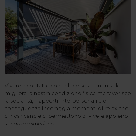
Vivere a contatto con la luce solare non solo
migliora la nostra condizione fisica ma favorisce
la socialità, i rapporti interpersonali e di
conseguenza incoraggia momenti di relax che
ci ricaricano e ci permettono di vivere appieno
la
nature experience
.