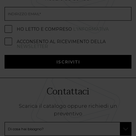
HO LETTO E COMPRESO
L'INFORMATIVA
ACCONSENTO AL RICEVIMENTO DELLA
NEWSLETTER
ISCRIVITI
Contattaci
Scarica il catalogo oppure richiedi un
preventivo