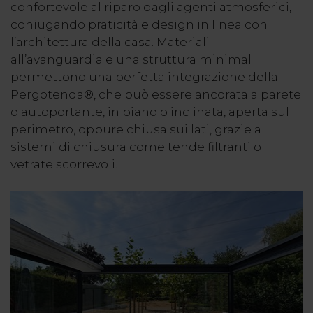
confortevole al riparo dagli agenti atmosferici,
coniugando praticità e design in linea con
l’architettura della casa. Materiali
all’avanguardia e una struttura minimal
permettono una perfetta integrazione della
Pergotenda®, che può essere ancorata a parete
o autoportante, in piano o inclinata, aperta sul
perimetro, oppure chiusa sui lati, grazie a
sistemi di chiusura come tende filtranti o
vetrate scorrevoli.