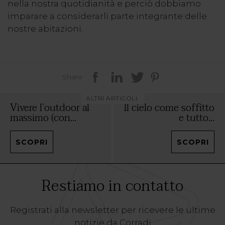
nella nostra quotidianità e perciò dobbiamo
imparare a considerarli parte integrante delle
nostre abitazioni.
Share
ALTRI ARTICOLI:
Vivere l’outdoor al
Il cielo come soffitto
massimo (con...
e tutto...
SCOPRI
SCOPRI
Restiamo in contatto
Registrati alla newsletter per ricevere le ultime
notizie da Corradi