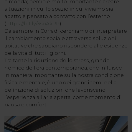
circonda; perciò è molto importante ricreare
situazioni in cui lo spazio in cui viviamo sia
adatto e pensato a contatto con l’esterno.
(
https://bit.ly/3soAkRP
)
Da sempre in Corradi cerchiamo di interpretare
il cambiamento sociale attraverso soluzioni
abitative che sappiano rispondere alle esigenze
della vita di tutti i giorni.
Tra tante la riduzione dello stress, grande
nemico dell’era contemporanea, che influisce
in maniera importante sulla nostra condizione
fisica e mentale, è uno dei grandi temi nella
definizione di soluzioni che favoriscano
l’esperienza all’aria aperta, come momento di
pausa e comfort.