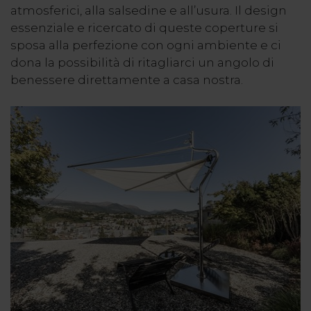
atmosferici, alla salsedine e all’usura. Il design
essenziale e ricercato di queste coperture si
sposa alla perfezione con ogni ambiente e ci
dona la possibilità di ritagliarci un angolo di
benessere direttamente a casa nostra.