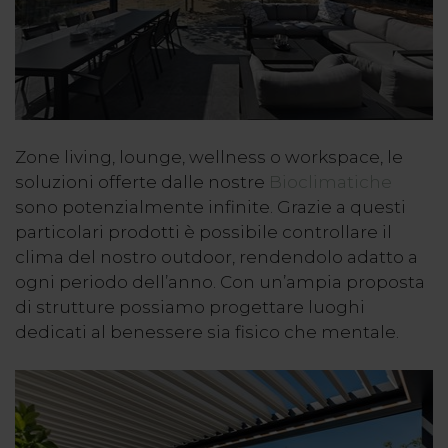
Zone living, lounge, wellness o workspace, le
soluzioni offerte dalle nostre
Bioclimatiche
sono potenzialmente infinite. Grazie a questi
particolari prodotti è possibile controllare il
clima del nostro outdoor, rendendolo adatto a
ogni periodo dell’anno. Con un’ampia proposta
di strutture possiamo progettare luoghi
dedicati al benessere sia fisico che mentale.