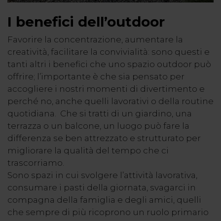
I benefici dell’outdoor
Favorire la concentrazione, aumentare la
creatività, facilitare la convivialità: sono questi e
tanti altri i benefici che uno spazio outdoor può
offrire; l’importante è che sia pensato per
accogliere i nostri momenti di divertimento e
perché no, anche quelli lavorativi o della routine
quotidiana. Che si tratti di un giardino, una
terrazza o un balcone, un luogo può fare la
differenza se ben attrezzato e strutturato per
migliorare la qualità del tempo che ci
trascorriamo.
Sono spazi in cui svolgere l’attività lavorativa,
consumare i pasti della giornata, svagarci in
compagna della famiglia e degli amici, quelli
che sempre di più ricoprono un ruolo primario