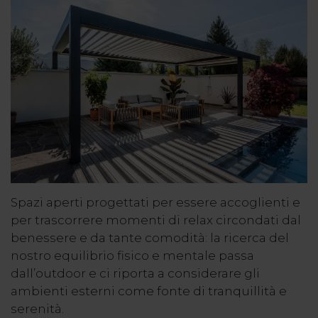
Spazi aperti progettati per essere accoglienti e
per trascorrere momenti di relax circondati dal
benessere e da tante comodità: la ricerca del
nostro equilibrio fisico e mentale passa
dall’outdoor e ci riporta a considerare gli
ambienti esterni come fonte di tranquillità e
serenità.