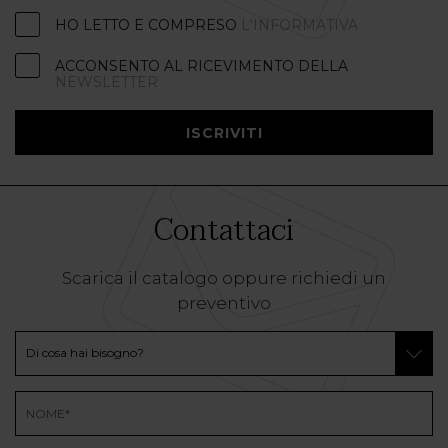
HO LETTO E COMPRESO
L'INFORMATIVA
ACCONSENTO AL RICEVIMENTO DELLA
NEWSLETTER
ISCRIVITI
Contattaci
Scarica il catalogo oppure richiedi un
preventivo