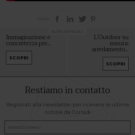
Share
ALTRI ARTICOLI:
Immaginazione e
L’Outdoor su
concretezza per...
misura:
arredamento...
SCOPRI
SCOPRI
Restiamo in contatto
Registrati alla newsletter per ricevere le ultime
notizie da Corradi