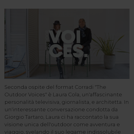
Seconda ospite del format Corradi "The
Outdoor Voices" è Laura Cola, un'affascinante
personalità televisiva, giornalista, e architetta. In
un'interessante conversazione condotta da
Giorgio Tartaro, Laura ci ha raccontato la sua
visione unica dell'outdoor come avventura e
viaggio, svelando il suo legame indissolubile