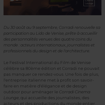
Du 30 août au 9 septembre, Corradi
renouvelle
sa
participation au Lido de Venise, prête à accueillir
des personnalités venues des quatre coins du
monde : acteurs internationaux, journalistes et
professionnels du design et de l'architecture.
Le Festival International du Film de Venise
célèbre sa 80ème édition et Corradi ne pouvait
pas manquer ce rendez-vous. Une fois de plus,
l'entreprise italienne met à profit son savoir-
faire en matière d'élégance et de design
outdoor pour aménager le
Corradi Cinema
Lounge
, qui accueille des journalistes, des
acteurs et des productions du monde entier.