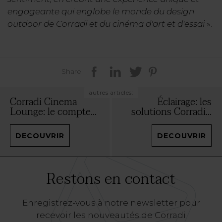
engageante qui englobe le monde du design
outdoor de Corradi et du cinéma d'art et d'essai
».
Share
autres articles:
Corradi Cinema
Éclairage: les
Lounge: le compte...
solutions Corradi...
DECOUVRIR
DECOUVRIR
Restons en contact
Enregistrez-vous à notre newsletter pour
recevoir les nouveautés de Corradi