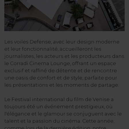
Les voiles Defense, avec leur design moderne
et leur fonctionnalité, accueilleront les
journalistes, les acteurs et les producteurs dans
le Corradi Cinema Lounge, offrant un espace
exclusif et raffiné de détente et de rencontre :
une oasis de confort et de style, parfaite pour
les présentations et les moments de partage.
Le Festival international du film de Venise a
toujours été un événement prestigieux, où
l'élégance et le glamour se conjuguent avec le
talent et la passion du cinéma. Cette année,
comme lors de la dernière édition, notre