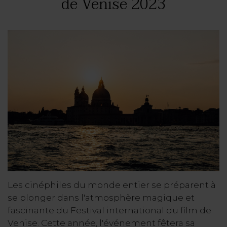
de Venise 2023
Les cinéphiles du monde entier se préparent à
se plonger dans l'atmosphère magique et
fascinante du Festival international du film de
Venise. Cette année, l'événement fêtera sa