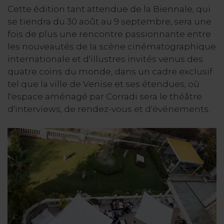
Cette édition tant attendue de la Biennale, qui
se tiendra du 30 août au 9 septembre, sera une
fois de plus une rencontre passionnante entre
les nouveautés de la scène cinématographique
internationale et d'illustres invités venus des
quatre coins du monde, dans un cadre exclusif
tel que la ville de Venise et ses étendues, où
l'espace aménagé par Corradi sera le théâtre
d'interviews, de rendez-vous et d'événements.