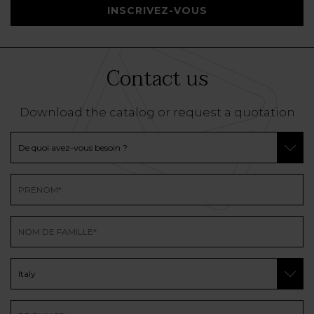
INSCRIVEZ-VOUS
Contact us
Download the catalog or request a quotation