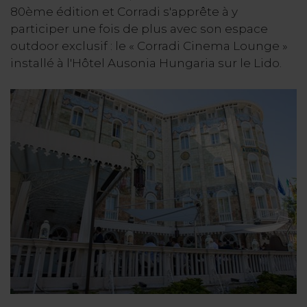
80ème édition et Corradi s'apprête à y
participer une fois de plus avec son espace
outdoor exclusif : le « Corradi Cinema Lounge »
installé à l'Hôtel Ausonia Hungaria sur le Lido.