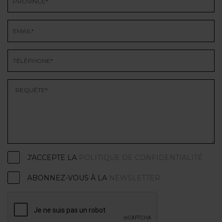
J'ACCEPTE LA
POLITIQUE DE CONFIDENTIALITÉ
ABONNEZ-VOUS À LA
NEWSLETTER