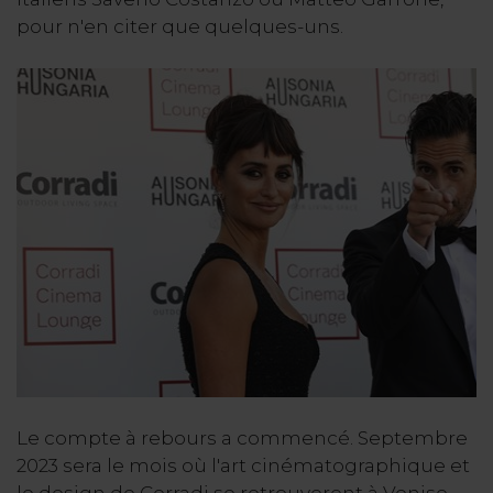
pour n'en citer que quelques-uns.
Le compte à rebours a commencé. Septembre
2023 sera le mois où l'art cinématographique et