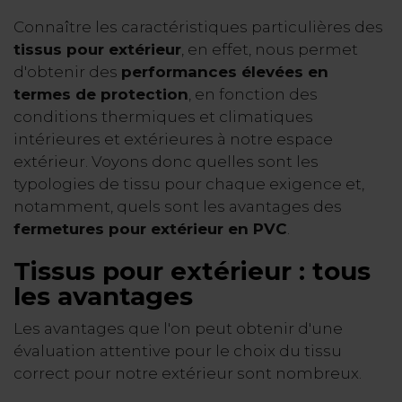
Connaître les caractéristiques particulières des
tissus pour extérieur
, en effet, nous permet
d'obtenir des
performances élevées en
termes de protection
, en fonction des
conditions thermiques et climatiques
intérieures et extérieures à notre espace
extérieur. Voyons donc quelles sont les
typologies de tissu pour chaque exigence et,
notamment, quels sont les avantages des
fermetures pour extérieur en PVC
.
Tissus pour extérieur
:
tous
les avantages
Les avantages que l'on peut obtenir d'une
évaluation attentive pour le choix du tissu
correct pour notre extérieur sont nombreux.