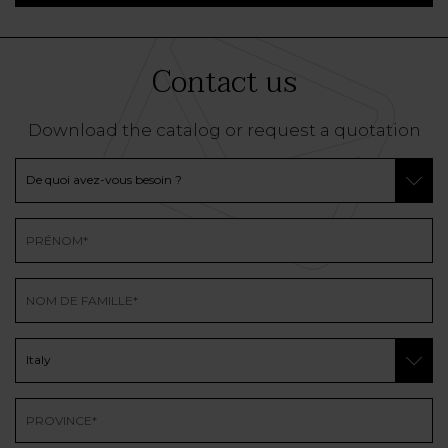
Contact us
Download the catalog or request a quotation