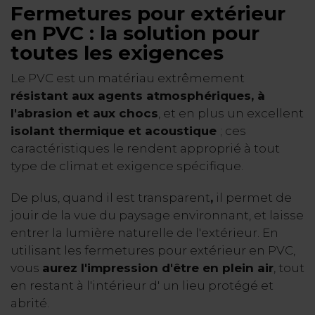
Fermetures pour extérieur
en PVC
: la solution pour
toutes les exigences
Le PVC est un matériau extrêmement
résistant aux agents atmosphériques, à
l'abrasion et aux chocs
, et en plus un excellent
isolant thermique et acoustique
; ces
caractéristiques le rendent approprié à tout
type de climat et exigence spécifique.
De plus, quand il est transparent
,
il permet de
jouir de la vue du paysage environnant, et laisse
entrer la lumière naturelle de l'extérieur. En
utilisant les fermetures pour extérieur en PVC,
vous
aurez l'impression d'être en plein air
, tout
en restant à l'intérieur d' un lieu protégé et
abrité.