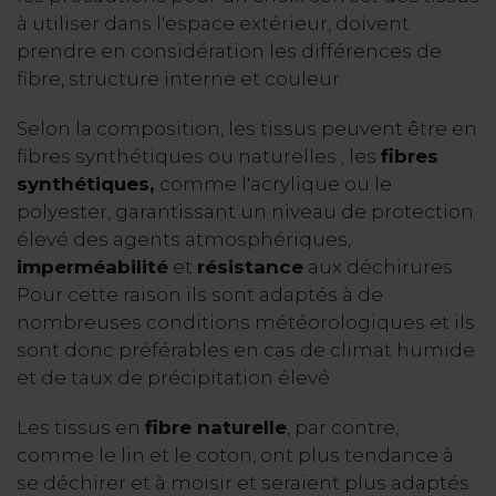
à utiliser dans l'espace extérieur, doivent
prendre en considération les différences de
fibre, structure interne et couleur.
Selon la composition, les tissus peuvent être en
fibres synthétiques ou naturelles ; les
fibres
synthétiques,
comme l'acrylique ou le
polyester, garantissant un niveau de protection
élevé des agents atmosphériques,
imperméabilité
et
résistance
aux déchirures.
Pour cette raison ils sont adaptés à de
nombreuses conditions météorologiques et ils
sont donc préférables en cas de climat humide
et de taux de précipitation élevé.
Les tissus en
fibre naturelle
, par contre,
comme le lin et le coton, ont plus tendance à
se déchirer et à moisir et seraient plus adaptés