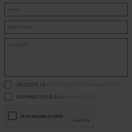
J'ACCEPTE LA
POLITIQUE DE CONFIDENTIALITÉ
ABONNEZ-VOUS À LA
NEWSLETTER