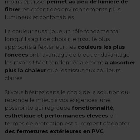
moins épaisse,
permet au peu de lumière de
filtrer
, en créant des environnements plus
lumineux et confortables.
La couleur aussi joue un rôle fondamental
lorsqu'il s'agit de choisir le tissu le plus
approprié à l’extérieur : les
couleurs les plus
foncées
ont l'avantage de bloquer davantage
les rayons UV et tendent également
à absorber
plus la chaleur
que les tissus aux couleurs
claires.
Si vous hésitez dans le choix de la solution qui
réponde le mieux à vos exigences, une
possibilité qui regroupe
fonctionnalité,
esthétique et performances élevées
en
termes de protection est surement d'adopter
des fermetures extérieures en PVC
.