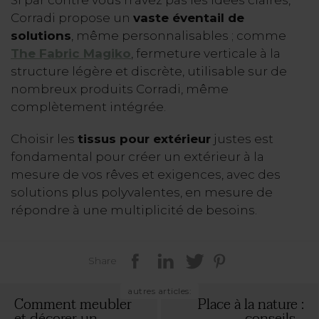
Corradi propose un
vaste éventail de
solutions
, même personnalisables ; comme
The Fabric Magiko
, fermeture verticale à la
structure légère et discrète, utilisable sur de
nombreux produits Corradi, même
complètement intégrée.
Choisir les
tissus pour extérieur
justes est
fondamental pour créer un extérieur à la
mesure de vos rêves et exigences, avec des
solutions plus polyvalentes, en mesure de
répondre à une multiplicité de besoins.
Share
autres articles:
Comment meubler
Place à la nature :
et décorer un...
conseils...