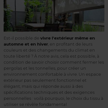
Est-il possible de
vivre l'extérieur même en
automne et en hiver
, en profitant de leurs
couleurs et des changements du climat en
toute liberté ? À notre avis, cela est possible, à
condition de savoir choisir comment fermer les
pergolas et les tonnelles, pour créer un
environnement confortable à vivre. Un espace
extérieur pas seulement fonctionnel et
élégant, mais qui réponde aussi à des
spécifications techniques et des exigences
personnelles : voilà pourquoi, le choix du tissu à
utiliser se révèle fondamental.