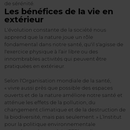
de sérénité.
Les bénéfices de la vie en
extérieur
L'évolution constante de la société nous
apprend que la nature joue un rôle
fondamental dans notre santé, qu'il s'agisse de
l'exercice physique à l’air libre ou des
innombrables activités qui peuvent être
pratiquées en extérieur.
Selon l'Organisation mondiale de la santé,
« vivre aussi près que possible des espaces
ouverts et de la nature améliore notre santé et
atténue les effets de la pollution, du
changement climatique et de la destruction de
la biodiversité, mais pas seulement. » L’Institut
pour la politique environnementale