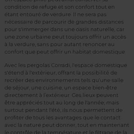
condition de refuge et son confort tout en
étant entouré de verdure. Il ne sera pas
nécessaire de parcourir de grandes distances
pour s'immerger dans une oasis naturelle, car
une zone urbaine peut toujours offrir un accès
à la verdure, sans pour autant renoncer au
confort que peut offrir un habitat domestique.
Avec les pergolas Corradi, l'espace domestique
s'étend à l'extérieur, offrant la possibilité de
recréer des environnements tels qu'une salle
de séjour, une cuisine, un espace bien-être
directement à l’extérieur. Ces lieux peuvent
être appréciés tout au long de l'année, mais
surtout pendant l'été, ils nous permettent de
profiter de tous les avantages que le contact
avec la nature peut donner, tout en maintenant
le contrôle de la température et le filtrage de la