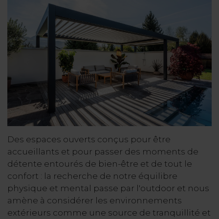
Des espaces ouverts conçus pour être
accueillants et pour passer des moments de
détente entourés de bien-être et de tout le
confort : la recherche de notre équilibre
physique et mental passe par l'outdoor et nous
amène à considérer les environnements
extérieurs comme une source de tranquillité et