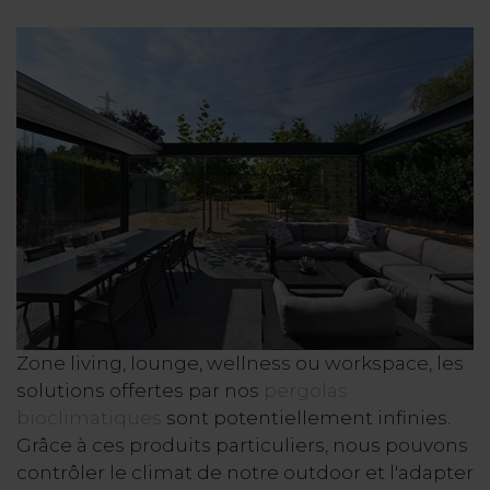
Zone living, lounge, wellness ou workspace, les
solutions offertes par nos
pergolas
bioclimatiques
sont potentiellement infinies.
Grâce à ces produits particuliers, nous pouvons
contrôler le climat de notre outdoor et l'adapter