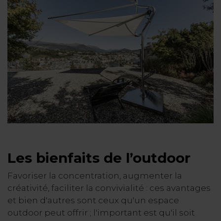
Les bienfaits de l’outdoor
Favoriser la concentration, augmenter la
créativité, faciliter la convivialité : ces avantages
et bien d'autres sont ceux qu'un espace
outdoor peut offrir ; l'important est qu'il soit