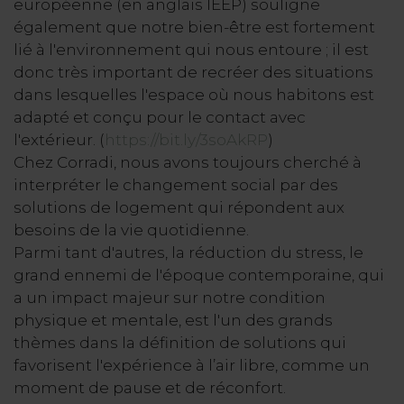
européenne (en anglais IEEP) souligne
également que notre bien-être est fortement
lié à l'environnement qui nous entoure ; il est
donc très important de recréer des situations
dans lesquelles l'espace où nous habitons est
adapté et conçu pour le contact avec
l'extérieur. (
https://bit.ly/3soAkRP
)
Chez Corradi, nous avons toujours cherché à
interpréter le changement social par des
solutions de logement qui répondent aux
besoins de la vie quotidienne.
Parmi tant d'autres, la réduction du stress, le
grand ennemi de l'époque contemporaine, qui
a un impact majeur sur notre condition
physique et mentale, est l'un des grands
thèmes dans la définition de solutions qui
favorisent l'expérience à l’air libre, comme un
moment de pause et de réconfort.