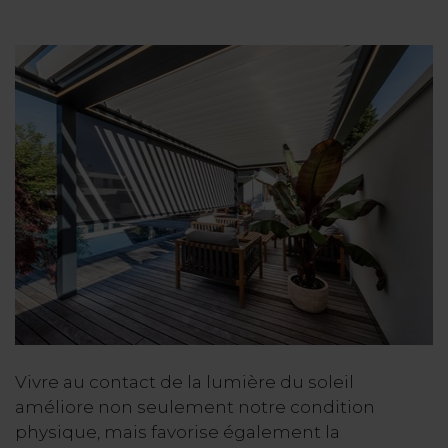
Vivre au contact de la lumière du soleil
améliore non seulement notre condition
physique, mais favorise également la