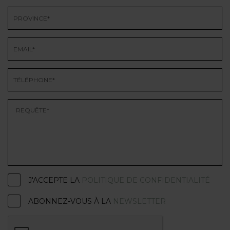
J'ACCEPTE LA
POLITIQUE DE CONFIDENTIALITÉ
ABONNEZ-VOUS À LA
NEWSLETTER