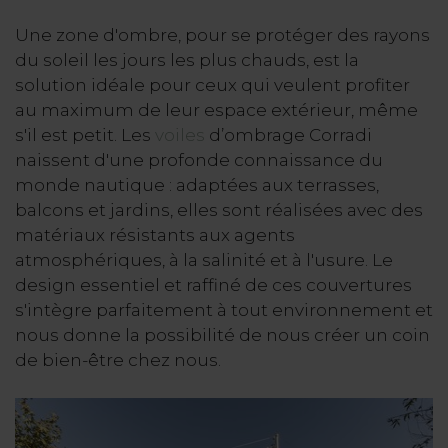
Une zone d'ombre, pour se protéger des rayons
du soleil les jours les plus chauds, est la
solution idéale pour ceux qui veulent profiter
au maximum de leur espace extérieur, même
s'il est petit. Les
voiles
d’ombrage Corradi
naissent d'une profonde connaissance du
monde nautique : adaptées aux terrasses,
balcons et jardins, elles sont réalisées avec des
matériaux résistants aux agents
atmosphériques, à la salinité et à l'usure. Le
design essentiel et raffiné de ces couvertures
s'intègre parfaitement à tout environnement et
nous donne la possibilité de nous créer un coin
de bien-être chez nous.