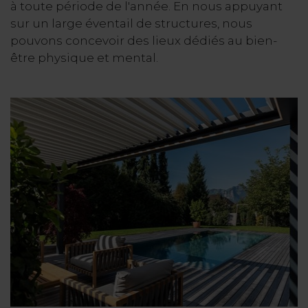
à toute période de l'année. En nous appuyant
sur un large éventail de structures, nous
pouvons concevoir des lieux dédiés au bien-
être physique et mental.