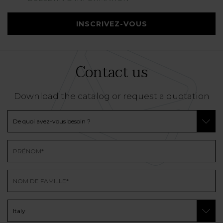
INSCRIVEZ-VOUS
Contact us
Download the catalog or request a quotation