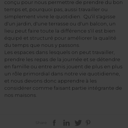
conçu pour nous permettre de prendre du bon
temps et, pourquoi pas, aussi travailler ou
simplement vivre le quotidien. Qu'il s'agisse
d'un jardin, d'une terrasse ou d'un balcon, un
lieu peut faire toute la différence s'il est bien
équipé et structuré pour améliorer la qualité
du temps que nous y passons.
Les espaces dans lesquels on peut travailler,
prendre les repas de la journée et se détendre
en famille ou entre amis jouent de plus en plus
un rôle primordial dans notre vie quotidienne,
et nous devons donc apprendre à les
considérer comme faisant partie intégrante de
nos maisons.
Share