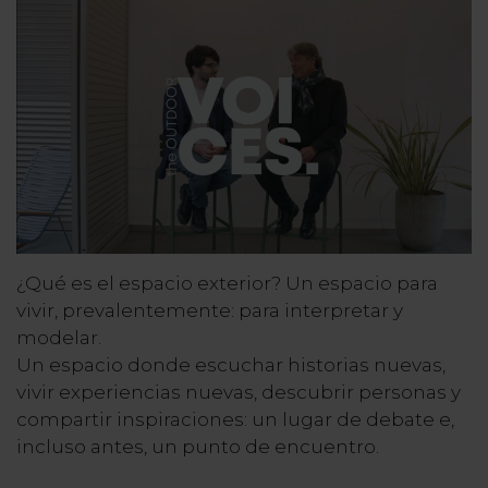
¿Qué es el espacio exterior? Un espacio para
vivir, prevalentemente: para interpretar y
modelar.
Un espacio donde escuchar historias nuevas,
vivir experiencias nuevas, descubrir personas y
compartir inspiraciones: un lugar de debate e,
incluso antes, un punto de encuentro.