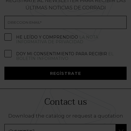
REGÍSTRATE AL NEWSLETTER PARA RECIBIR LAS
ÚLTIMAS NOTICIAS DE CORRADI
HE LEÍDO Y COMPRENDIDO
LA NOTA
INFORMATIVA DE PRIVACIDAD
DOY MI CONSENTIMIENTO PARA RECIBIR
EL
BOLETÍN INFORMATIVO
REGÍSTRATE
Contact us
Download the catalog or request a quotation