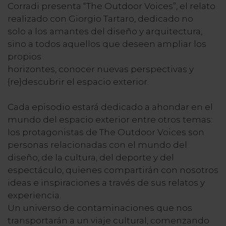
Corradi presenta “The Outdoor Voices”, el relato
realizado con Giorgio Tartaro, dedicado no
solo a los amantes del diseño y arquitectura,
sino a todos aquellos que deseen ampliar los
propios
horizontes, conocer nuevas perspectivas y
{re}descubrir el espacio exterior.
Cada episodio estará dedicado a ahondar en el
mundo del espacio exterior entre otros temas:
los protagonistas de The Outdoor Voices son
personas relacionadas con el mundo del
diseño, de la cultura, del deporte y del
espectáculo, quienes compartirán con nosotros
ideas e inspiraciones a través de sus relatos y
experiencia.
Un universo de contaminaciones que nos
transportarán a un viaje cultural, comenzando