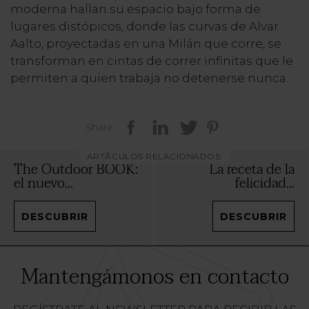
moderna hallan su espacio bajo forma de
lugares distópicos, donde las curvas de Alvar
Aalto, proyectadas en una Milán que corre, se
transforman en cintas de correr infinitas que le
permiten a quien trabaja no detenerse nunca.
Share
ARTÃCULOS RELACIONADOS:
The Outdoor BOOK:
La receta de la
el nuevo...
felicidad...
DESCUBRIR
DESCUBRIR
Mantengámonos en contacto