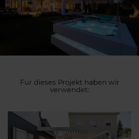
Für dieses Projekt haben wir
verwendet: