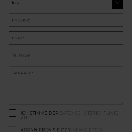
ICH STIMME DER
DATENSCHUTZRICHTLINIE
ZU
ABONNIEREN SIE DEN
NEWSLETTER