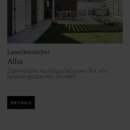
Lamellendächer
Alba
Zahlreiche Konfigurationen für ein
leistungsstarkes Modell
DETAILS