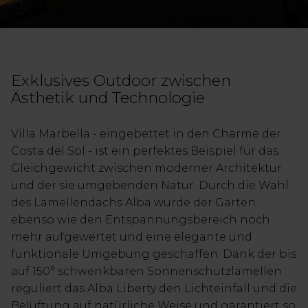
Exklusives Outdoor zwischen
Ästhetik und Technologie
Villa Marbella - eingebettet in den Charme der
Costa del Sol - ist ein perfektes Beispiel für das
Gleichgewicht zwischen moderner Architektur
und der sie umgebenden Natur. Durch die Wahl
des Lamellendachs Alba wurde der Garten
ebenso wie den Entspannungsbereich noch
mehr aufgewertet und eine elegante und
funktionale Umgebung geschaffen. Dank der bis
auf 150° schwenkbaren Sonnenschutzlamellen
reguliert das Alba Liberty den Lichteinfall und die
Belüftung auf natürliche Weise und garantiert so