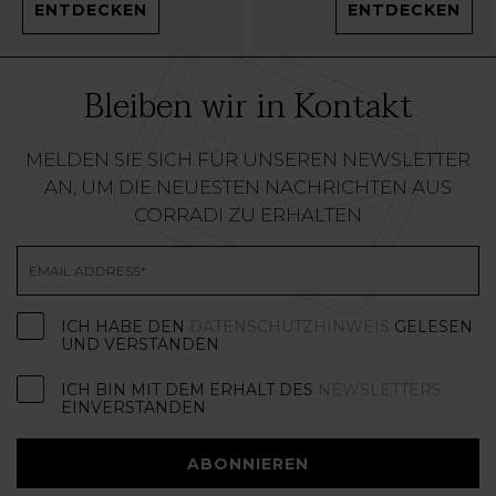
ENTDECKEN
ENTDECKEN
Bleiben wir in Kontakt
MELDEN SIE SICH FÜR UNSEREN NEWSLETTER
AN, UM DIE NEUESTEN NACHRICHTEN AUS
CORRADI ZU ERHALTEN
ICH HABE DEN
DATENSCHUTZHINWEIS
GELESEN
UND VERSTANDEN
ICH BIN MIT DEM ERHALT DES
NEWSLETTERS
EINVERSTANDEN
ABONNIEREN