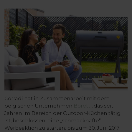
Corradi hat in Zusammenarbeit mit dem
belgischen Unternehmen
Boretti
, das seit
Jahren im Bereich der Outdoor-Küchen tätig
ist, beschlossen, eine „schmackhafte“
Werbeaktion zu starten: bis zum 30. Juni 2017