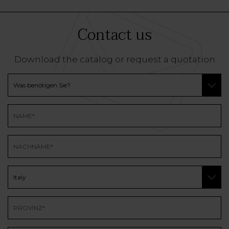
Contact us
Download the catalog or request a quotation