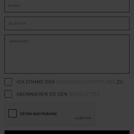
ICH STIMME DER
DATENSCHUTZRICHTLINIE
ZU
ABONNIEREN SIE DEN
NEWSLETTER