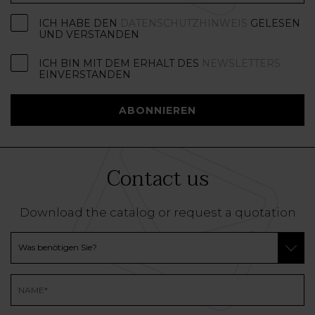
ICH HABE DEN
DATENSCHUTZHINWEIS
GELESEN
UND VERSTANDEN
ICH BIN MIT DEM ERHALT DES
NEWSLETTERS
EINVERSTANDEN
ABONNIEREN
Contact us
Download the catalog or request a quotation