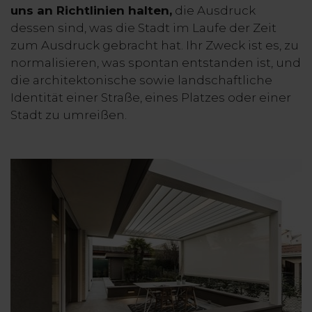
uns an Richtlinien halten,
die Ausdruck
dessen sind, was die Stadt im Laufe der Zeit
zum Ausdruck gebracht hat. Ihr Zweck ist es, zu
normalisieren, was spontan entstanden ist, und
die architektonische sowie landschaftliche
Identität einer Straße, eines Platzes oder einer
Stadt zu umreißen.