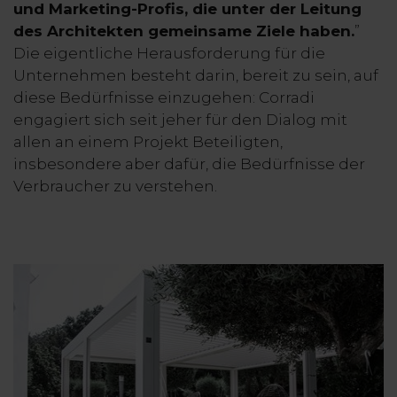
und Marketing-Profis, die unter der Leitung
des Architekten gemeinsame Ziele haben.
”
Die eigentliche Herausforderung für die
Unternehmen besteht darin, bereit zu sein, auf
diese Bedürfnisse einzugehen: Corradi
engagiert sich seit jeher für den Dialog mit
allen an einem Projekt Beteiligten,
insbesondere aber dafür, die Bedürfnisse der
Verbraucher zu verstehen.