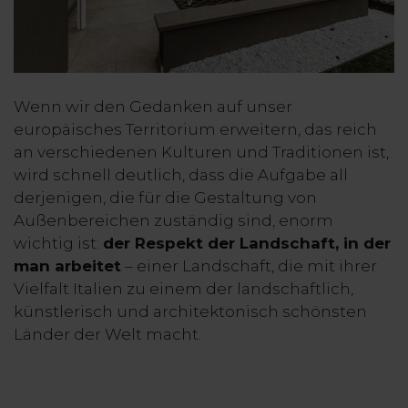
Wenn wir den Gedanken auf unser
europäisches Territorium erweitern, das reich
an verschiedenen Kulturen und Traditionen ist,
wird schnell deutlich, dass die Aufgabe all
derjenigen, die für die Gestaltung von
Außenbereichen zuständig sind, enorm
wichtig ist:
der Respekt der Landschaft, in der
man arbeitet
– einer Landschaft, die mit ihrer
Vielfalt Italien zu einem der landschaftlich,
künstlerisch und architektonisch schönsten
Länder der Welt macht.