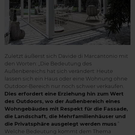
Zuletzt äußerst sich Davide di Marcantonio mit
den Worten: „Die Bedeutung des
Außenbereichs hat sich verändert: Heute
lassen sich ein Haus oder eine Wohnung ohne
Outdoor-Bereich nur noch schwer verkaufen.
Dies erfordert eine Erziehung hin zum Wert
des Outdoors, wo der Außenbereich eines
Wohngebäudes mit Respekt für die Fassade,
die Landschaft, die Mehrfamilienhäuser und
die Privatsphäre ausgelegt werden muss
.”
Welche Bedeutung kommt dem Thema