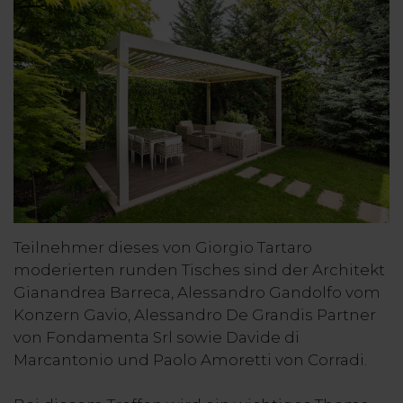
Teilnehmer dieses von Giorgio Tartaro
moderierten runden Tisches sind der Architekt
Gianandrea Barreca, Alessandro Gandolfo vom
Konzern Gavio, Alessandro De Grandis Partner
von Fondamenta Srl sowie Davide di
Marcantonio und Paolo Amoretti von Corradi.