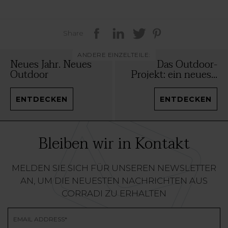
Share
ANDERE EINZELTEILE:
Neues Jahr. Neues
Das Outdoor-
Outdoor
Projekt: ein neues...
ENTDECKEN
ENTDECKEN
Bleiben wir in Kontakt
MELDEN SIE SICH FÜR UNSEREN NEWSLETTER
AN, UM DIE NEUESTEN NACHRICHTEN AUS
CORRADI ZU ERHALTEN