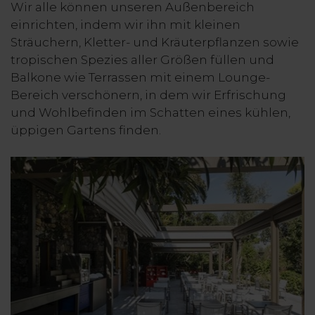
Wir alle können unseren Außenbereich
einrichten, indem wir ihn mit kleinen
Sträuchern, Kletter- und Kräuterpflanzen sowie
tropischen Spezies aller Größen füllen und
Balkone wie Terrassen mit einem Lounge-
Bereich verschönern, in dem wir Erfrischung
und Wohlbefinden im Schatten eines kühlen,
üppigen Gartens finden.