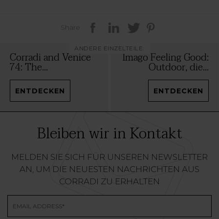
Share
ANDERE EINZELTEILE:
Corradi and Venice
Imago Feeling Good:
74: The...
Outdoor, die...
ENTDECKEN
ENTDECKEN
Bleiben wir in Kontakt
MELDEN SIE SICH FÜR UNSEREN NEWSLETTER
AN, UM DIE NEUESTEN NACHRICHTEN AUS
CORRADI ZU ERHALTEN