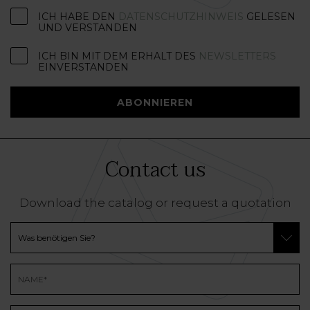
ICH HABE DEN
DATENSCHUTZHINWEIS
GELESEN
UND VERSTANDEN
ICH BIN MIT DEM ERHALT DES
NEWSLETTERS
EINVERSTANDEN
ABONNIEREN
Contact us
Download the catalog or request a quotation