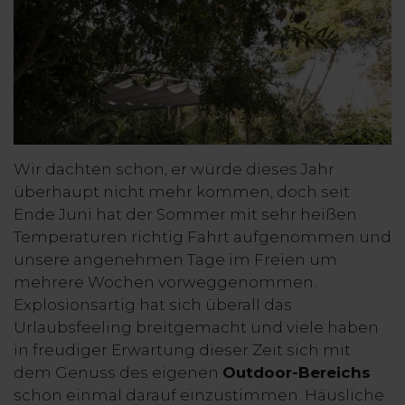
Wir dachten schon, er würde dieses Jahr
überhaupt nicht mehr kommen, doch seit
Ende Juni hat der Sommer mit sehr heißen
Temperaturen richtig Fahrt aufgenommen und
unsere angenehmen Tage im Freien um
mehrere Wochen vorweggenommen.
Explosionsartig hat sich überall das
Urlaubsfeeling breitgemacht und viele haben
in freudiger Erwartung dieser Zeit sich mit
dem Genuss des eigenen
Outdoor-Bereichs
schon einmal darauf einzustimmen. Häusliche