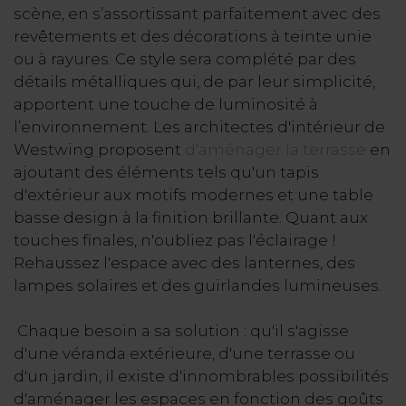
scène, en s’assortissant parfaitement avec des
revêtements et des décorations à teinte unie
ou à rayures. Ce style sera complété par des
détails métalliques qui, de par leur simplicité,
apportent une touche de luminosité à
l’environnement. Les architectes d'intérieur de
Westwing proposent
d'aménager la terrasse
en
ajoutant des éléments tels qu'un tapis
d'extérieur aux motifs modernes et une table
basse design à la finition brillante. Quant aux
touches finales, n'oubliez pas l'éclairage !
Rehaussez l'espace avec des lanternes, des
lampes solaires et des guirlandes lumineuses.
Chaque besoin a sa solution : qu'il s'agisse
d'une véranda extérieure, d'une terrasse ou
d'un jardin, il existe d'innombrables possibilités
d'aménager les espaces en fonction des goûts