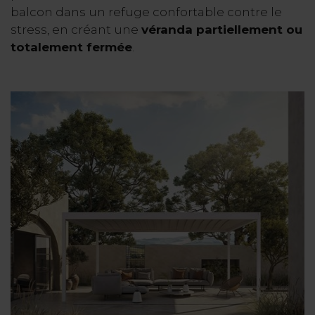
balcon dans un refuge confortable contre le
stress, en créant une
véranda partiellement ou
totalement fermée
.