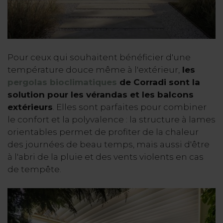
Pour ceux qui souhaitent bénéficier d'une
température douce même à l'extérieur,
les
pergolas bioclimatiques
de Corradi sont la
solution pour les vérandas et les balcons
extérieurs
. Elles sont parfaites pour combiner
le confort et la polyvalence : la structure à lames
orientables permet de profiter de la chaleur
des journées de beau temps, mais aussi d'être
à l'abri de la pluie et des vents violents en cas
de tempête.