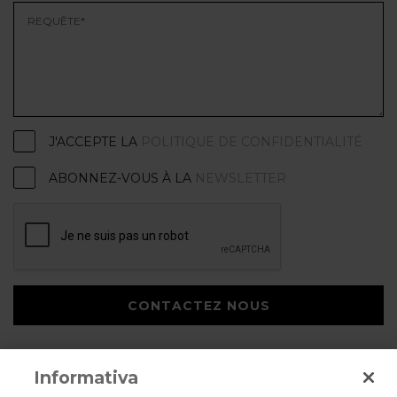
J'ACCEPTE LA
POLITIQUE DE CONFIDENTIALITÉ
ABONNEZ-VOUS À LA
NEWSLETTER
CONTACTEZ NOUS
Informativa