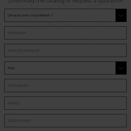
Download the catalog or request a quotation