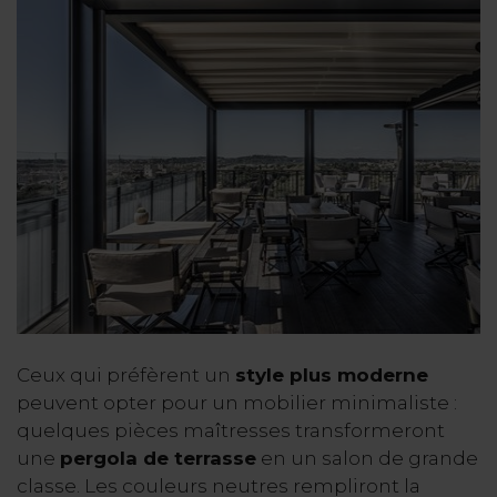
Ceux qui préfèrent un
style plus moderne
peuvent opter pour un mobilier minimaliste :
quelques pièces maîtresses transformeront
une
pergola de terrasse
en un salon de grande
classe. Les couleurs neutres rempliront la