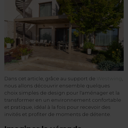
Dans cet article, grâce au support de
Westwing
,
nous allons découvrir ensemble quelques
choix simples de design pour l'aménager et la
transformer en un environnement confortable
et pratique, idéal à la fois pour recevoir des
invités et profiter de moments de détente.