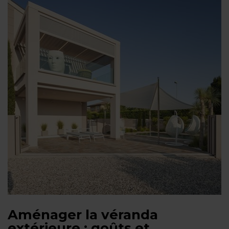
Aménager la véranda
extérieure : goûts et