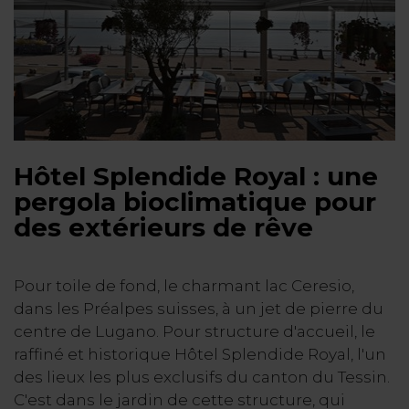
Hôtel Splendide Royal : une
pergola bioclimatique pour
des extérieurs de rêve
Pour toile de fond, le charmant lac Ceresio,
dans les Préalpes suisses, à un jet de pierre du
centre de Lugano. Pour structure d'accueil, le
raffiné et historique Hôtel Splendide Royal, l'un
des lieux les plus exclusifs du canton du Tessin.
C'est dans le jardin de cette structure, qui