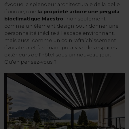
évoque la splendeur architecturale de la belle
époque, que
la propriété arbore une pergola
bioclimatique Maestro
: non seulement
comme un élément design pour donner une
personnalité inédite à l'espace environnant,
mais aussi comme un coin rafraîchissement
évocateur et fascinant pour vivre les espaces
extérieurs de l'hôtel sous un nouveau jour.
Qu'en pensez-vous ?