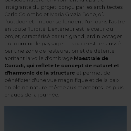
intégrante du projet, conçu par les architectes
Carlo Colombo et Maria Grazia Bono, où
l’outdoor et l’indoor se fondent l'un dans l'autre
en toute fluidité. L'extérieur est le cœur du
projet, caractérisé par un grand jardin potager
qui domine le paysage : l'espace est rehaussé
par une zone de restauration et de détente
abritant la voile d'ombrage
Maestrale de
Corradi, qui reflète le concept de naturel et
d'harmonie de la structure
et permet de
bénéficier d'une vue magnifique et de la paix
en pleine nature même aux moments les plus
chauds de la journée.