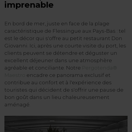
imprenable
En bord de mer, juste en face de la plage
caractéristique de Flessingue aux Pays-Bas : tel
est le décor qui s'offre au petit restaurant Don
Giovanni. Ici, après une courte visite du port, les
clients peuvent se détendre et déguster un
excellent déjeuner dans une atmosphère
agréable et conciliante. Notre
Pergotenda®
Maestro
encadre ce panorama exclusif et
contribue au confort et à l'expérience des
touristes qui décident de s'offrir une pause de
bon goût dans un lieu chaleureusement
aménagé.