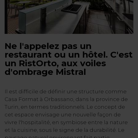
Ne l'appelez pas un
restaurant ou un hôtel. C'est
un RistOrto, aux voiles
d'ombrage Mistral
Il est difficile de définir une structure comme
Casa Format à Orbassano, dans la province de
Turin, en termes traditionnels. Le concept de
cet espace envisage une nouvelle façon de
vivre l'hospitalité, en symbiose entre la nature
et la cuisine, sous le signe de la durabilité. Le
paysage naturel environnant fait partie