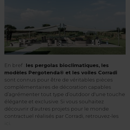
En bref :
l
es pergolas bioclimatiques, les
modèles Pergotenda
® et les voiles Corradi
sont connus pour être de véritables pièces
complémentaires de décoration capables
d’agrémenter tout type d’outdoor d'une touche
élégante et exclusive. Si vous souhaitez
découvrir d'autres projets pour le monde
contractuel réalisés par Corradi, retrouvez-les
ici
.