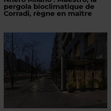
pergola bioclimatique de
Corradi, règne en maître