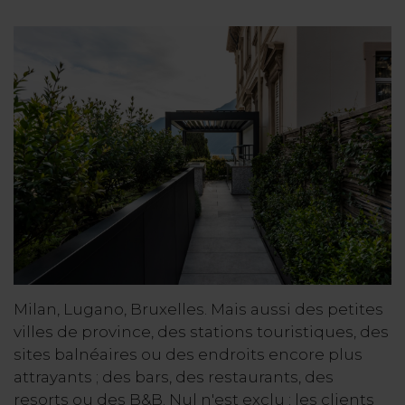
Milan, Lugano, Bruxelles. Mais aussi des petites
villes de province, des stations touristiques, des
sites balnéaires ou des endroits encore plus
attrayants ; des bars, des restaurants, des
resorts ou des B&B. Nul n'est exclu : les clients