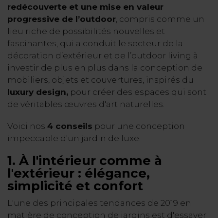
redécouverte et une mise en valeur
progressive de l’outdoor
, compris comme un
lieu riche de possibilités nouvelles et
fascinantes, qui a conduit le secteur de la
décoration d’extérieur et de l’outdoor living à
investir de plus en plus dans la conception de
mobiliers, objets et couvertures, inspirés du
luxury design,
pour créer des espaces qui sont
de véritables œuvres d'art naturelles.
Voici nos
4 conseils
pour une conception
impeccable d'un jardin de luxe.
1.
À l'intérieur comme à
l'extérieur : élégance,
simplicité et confort
L'une des principales tendances de 2019 en
matière de conception de jardins est d'essayer