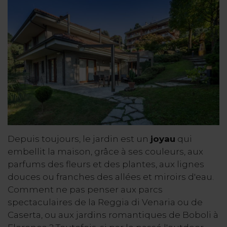
Depuis toujours, le jardin est un
joyau
qui
embellit la maison, grâce à ses couleurs, aux
parfums des fleurs et des plantes, aux lignes
douces ou franches des allées et miroirs d'eau.
Comment ne pas penser aux parcs
spectaculaires de la Reggia di Venaria ou de
Caserta, ou aux jardins romantiques de Boboli à