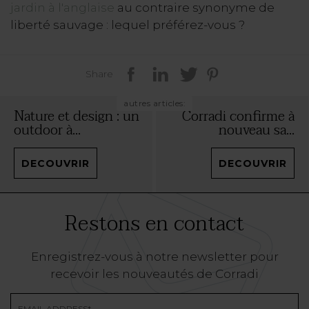
jardin à l'anglaise
au contraire synonyme de
liberté sauvage : lequel préférez-vous ?
Share
autres articles:
Nature et design : un
Corradi confirme à
outdoor à...
nouveau sa...
DECOUVRIR
DECOUVRIR
Restons en contact
Enregistrez-vous à notre newsletter pour
recevoir les nouveautés de Corradi