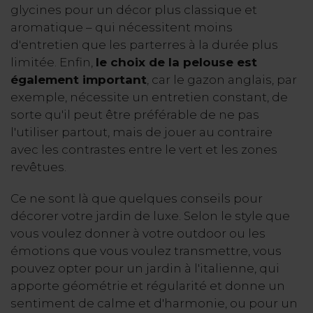
glycines pour un décor plus classique et
aromatique – qui nécessitent moins
d'entretien que les parterres à la durée plus
limitée. Enfin,
le choix de la pelouse est
également important
, car le gazon anglais, par
exemple, nécessite un entretien constant, de
sorte qu'il peut être préférable de ne pas
l'utiliser partout, mais de jouer au contraire
avec les contrastes entre le vert et les zones
revêtues.
Ce ne sont là que quelques conseils pour
décorer votre jardin de luxe. Selon le style que
vous voulez donner à votre outdoor ou les
émotions que vous voulez transmettre, vous
pouvez opter pour un jardin à l'italienne, qui
apporte géométrie et régularité et donne un
sentiment de calme et d'harmonie, ou pour un