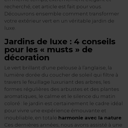
recherché, cet article est fait pour vous.
Découvrons ensemble comment transformer
votre extérieur vert en un véritable jardin de
luxe.
Jardins de luxe : 4 conseils
pour les « musts » de
décoration
Le vert brillant d'une pelouse à l’anglaise, la
lumière dorée du coucher de soleil qui filtre à
travers le feuillage luxuriant des arbres, les
formes régulières des arbustes et des plantes
aromatiques, le calme et le silence du matin
coloré : le jardin est certainement le cadre idéal
pour vivre une expérience émouvante et
inoubliable, en totale
harmonie avec la nature
.
Ces dernières années, nous avons assisté à une