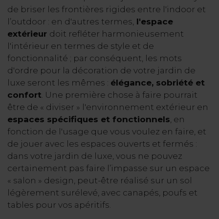
de briser les frontières rigides entre l'indoor et
l’outdoor : en d'autres termes,
l'espace
extérieur
doit refléter harmonieusement
l'intérieur en termes de style et de
fonctionnalité ; par conséquent, les mots
d'ordre pour la décoration de votre jardin de
luxe seront les mêmes :
élégance, sobriété et
confort
. Une première chose à faire pourrait
être de « diviser » l'environnement extérieur en
espaces spécifiques et fonctionnels
, en
fonction de l'usage que vous voulez en faire, et
de jouer avec les espaces ouverts et fermés :
dans votre jardin de luxe, vous ne pouvez
certainement pas faire l’impasse sur un espace
« salon » design, peut-être réalisé sur un sol
légèrement surélevé, avec canapés, poufs et
tables pour vos apéritifs.