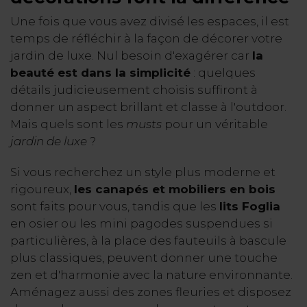
Une fois que vous avez divisé les espaces, il est
temps de réfléchir à la façon de décorer votre
jardin de luxe. Nul besoin d'exagérer car
la
beauté est dans la simplicité
: quelques
détails judicieusement choisis suffiront à
donner un aspect brillant et classe à l'outdoor.
Mais quels sont les
musts
pour un véritable
jardin de luxe
?
Si vous recherchez un style plus moderne et
rigoureux,
les canapés et mobiliers en bois
sont faits pour vous, tandis que les
lits Foglia
en osier ou les mini pagodes suspendues si
particulières, à la place des fauteuils à bascule
plus classiques, peuvent donner une touche
zen et d'harmonie avec la nature environnante.
Aménagez aussi des zones fleuries et disposez