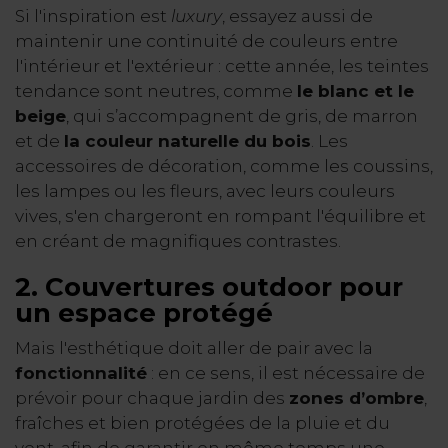
Si l'inspiration est
luxury
, essayez aussi de
maintenir une continuité de couleurs entre
l'intérieur et l'extérieur : cette année, les teintes
tendance sont neutres, comme
le blanc et le
beige
, qui s’accompagnent de gris, de marron
et de
la couleur naturelle du bois
. Les
accessoires de décoration, comme les coussins,
les lampes ou les fleurs, avec leurs couleurs
vives, s'en chargeront en rompant l'équilibre et
en créant de magnifiques contrastes.
2. Couvertures outdoor pour
un espace protégé
Mais l'esthétique doit aller de pair avec la
fonctionnalité
: en ce sens, il est nécessaire de
prévoir pour chaque jardin des
zones d’ombre
,
fraîches et bien protégées de la pluie et du