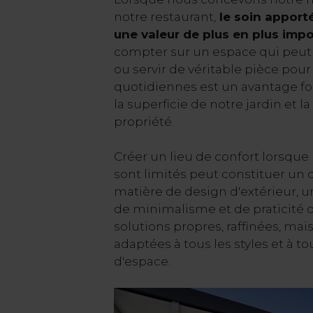
notre restaurant,
le soin apporté
une valeur de plus en plus imp
compter sur un espace qui peut a
ou servir de véritable pièce pour 
quotidiennes est un avantage fo
la superficie de notre jardin et l
propriété.
Créer un lieu de confort lorsque
sont limités peut constituer un d
matière de design d'extérieur, 
de minimalisme et de praticité 
solutions propres, raffinées, mais
adaptées à tous les styles et à t
d'espace.