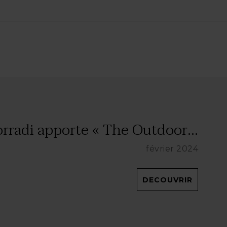
rradi apporte « The Outdoor...
février 2024
DECOUVRIR