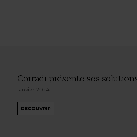
Corradi présente ses solutions
janvier 2024
DECOUVRIR