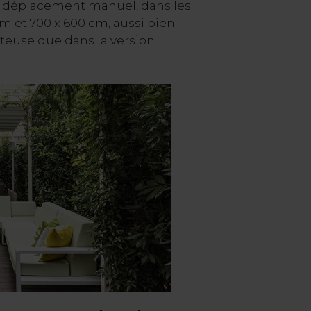
e déplacement manuel, dans les
m et 700 x 600 cm, aussi bien
rteuse que dans la version