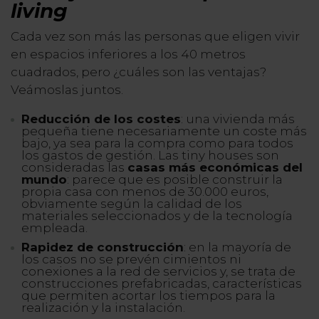
living
Cada vez son más las personas que eligen vivir
en espacios inferiores a los 40 metros
cuadrados, pero ¿cuáles son las ventajas?
Veámoslas juntos.
Reducción de los costes
: una vivienda más
pequeña tiene necesariamente un coste más
bajo, ya sea para la compra como para todos
los gastos de gestión. Las tiny houses son
consideradas las
casas más económicas del
mundo
: parece que es posible construir la
propia casa con menos de 30.000 euros,
obviamente según la calidad de los
materiales seleccionados y de la tecnología
empleada.
Rapidez de construcción
: en la mayoría de
los casos no se prevén cimientos ni
conexiones a la red de servicios y, se trata de
construcciones prefabricadas, características
que permiten acortar los tiempos para la
realización y la instalación.