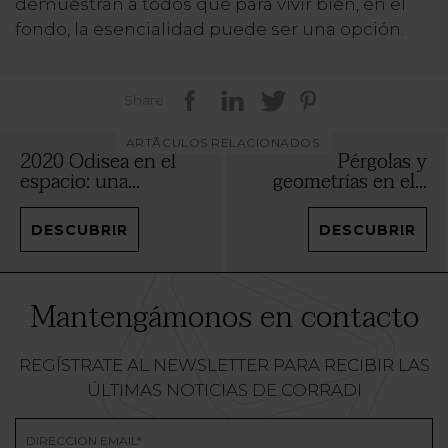
demuestran a todos que para vivir bien, en el
fondo, la esencialidad puede ser una opción.
Share
ARTÃCULOS RELACIONADOS:
2020 Odisea en el
Pérgolas y
espacio: una...
geometrías en el...
DESCUBRIR
DESCUBRIR
Mantengámonos en contacto
REGÍSTRATE AL NEWSLETTER PARA RECIBIR LAS
ÚLTIMAS NOTICIAS DE CORRADI