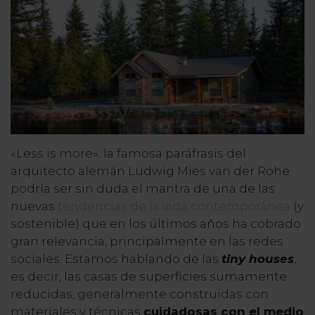
«Less is more»: la famosa paráfrasis del
arquitecto alemán Ludwig Mies van der Rohe
podría ser sin duda el mantra de una de las
nuevas
tendencias de la vida contemporánea
(y
sostenible) que en los últimos años ha cobrado
gran relevancia, principalmente en las redes
sociales. Estamos hablando de las
tiny houses
,
es decir, las casas de superficies sumamente
reducidas, generalmente construidas con
materiales y técnicas
cuidadosas con el medio