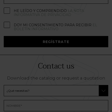
HE LEÍDO Y COMPRENDIDO
LA NOTA
INFORMATIVA DE PRIVACIDAD
DOY MI CONSENTIMIENTO PARA RECIBIR
EL
BOLETÍN INFORMATIVO
REGÍSTRATE
Contact us
Download the catalog or request a quotation