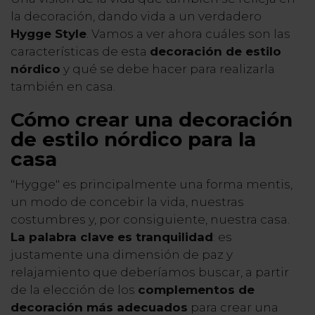
la decoración, dando vida a un verdadero
Hygge Style
. Vamos a ver ahora cuáles son las
características de esta
decoración de estilo
nórdico
y qué se debe hacer para realizarla
también en casa.
Cómo
crear una decoración
de estilo nórdico para la
casa
"Hygge" es principalmente una forma mentis,
un modo de concebir la vida, nuestras
costumbres y, por consiguiente, nuestra casa.
La palabra clave es tranquilidad
: es
justamente una dimensión de paz y
relajamiento que deberíamos buscar, a partir
de la elección de los
complementos de
decoración más adecuados
para crear una