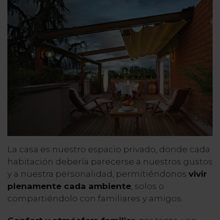
La casa es nuestro espacio privado, donde cada
habitación debería parecerse a nuestros gustos
y a nuestra personalidad, permitiéndonos
vivir
plenamente
cada ambiente
, solos o
compartiéndolo con familiares y amigos.