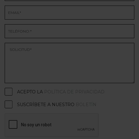
ACEPTO LA
POLÍTICA DE PRIVACIDAD
SUSCRÍBETE A NUESTRO
BOLETÍN