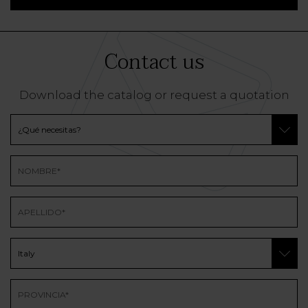
Contact us
Download the catalog or request a quotation