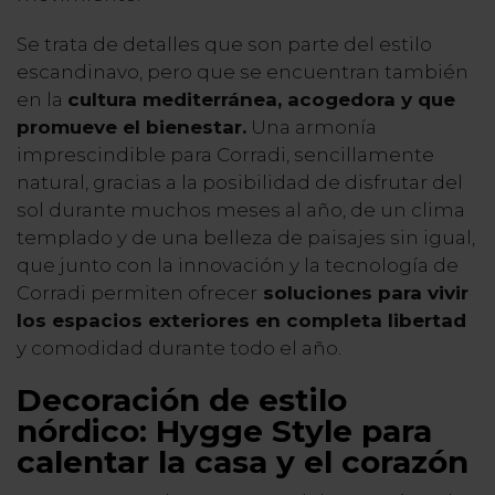
Se trata de detalles que son parte del estilo
escandinavo, pero que se encuentran también
en la
cultura mediterránea, acogedora y que
promueve el bienestar.
Una armonía
imprescindible para Corradi, sencillamente
natural, gracias a la posibilidad de disfrutar del
sol durante muchos meses al año, de un clima
templado y de una belleza de paisajes sin igual,
que junto con la innovación y la tecnología de
Corradi permiten ofrecer
soluciones para vivir
los espacios exteriores en completa libertad
y comodidad durante todo el año.
Decoración de estilo
nórdico
: Hygge Style para
calentar la casa y el corazón