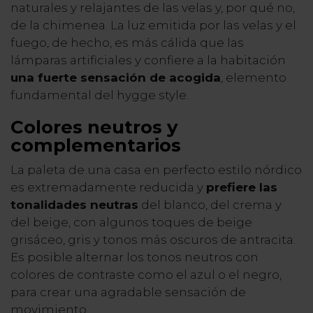
naturales y relajantes de las velas y, por qué no,
de la chimenea. La luz emitida por las velas y el
fuego, de hecho, es más cálida que las
lámparas artificiales y confiere a la habitación
una fuerte sensación de acogida
, elemento
fundamental del hygge style.
Colores neutros y
complementarios
La paleta de una casa en perfecto estilo nórdico
es extremadamente reducida y
prefiere las
tonalidades neutras
del blanco, del crema y
del beige, con algunos toques de beige
grisáceo, gris y tonos más oscuros de antracita.
Es posible alternar los tonos neutros con
colores de contraste como el azul o el negro,
para crear una agradable sensación de
movimiento.