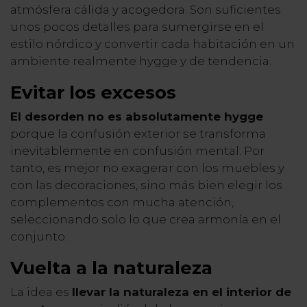
atmósfera cálida y acogedora. Son suficientes
unos pocos detalles para sumergirse en el
estilo nórdico y convertir cada habitación en un
ambiente realmente hygge y de tendencia.
Evitar los excesos
El desorden no es absolutamente hygge
porque la confusión exterior se transforma
inevitablemente en confusión mental. Por
tanto, es mejor no exagerar con los muebles y
con las decoraciones, sino más bien elegir los
complementos con mucha atención,
seleccionando solo lo que crea armonía en el
conjunto.
Vuelta a la naturaleza
La idea es
llevar la naturaleza en el interior de