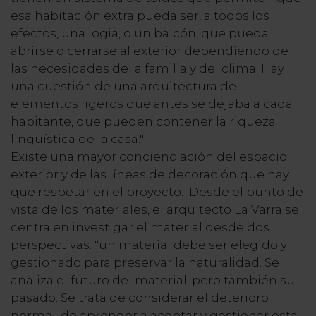
esa habitación extra pueda ser, a todos los
efectos, una logia, o un balcón, que pueda
abrirse o cerrarse al exterior dependiendo de
las necesidades de la familia y del clima. Hay
una cuestión de una arquitectura de
elementos ligeros que antes se dejaba a cada
habitante, que pueden contener la riqueza
lingüística de la casa."
Existe una mayor concienciación del espacio
exterior y de las líneas de decoración que hay
que respetar en el proyecto. Desde el punto de
vista de los materiales, el arquitecto La Varra se
centra en investigar el material desde dos
perspectivas: "un material debe ser elegido y
gestionado para preservar la naturalidad. Se
analiza el futuro del material, pero también su
pasado. Se trata de considerar el deterioro
normal, de aprender a aceptar y gestionar esta