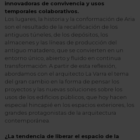
innovadoras de convivencia y usos
temporales colaborativos.
Los lugares, la historia y la conformación de Aria
son el resultado de la recalificación de los
antiguos túneles, de los depósitos, los
almacenes y las líneas de producción del
antiguo matadero, que se convierten en un
entorno único, abierto y fluido en continua
transformación. A partir de esta reflexión,
abordamos con el arquitecto La Varra el tema
del gran cambio en la forma de pensar los
proyectos y las nuevas soluciones sobre los
usos de los edificios públicos, que hoy hacen
especial hincapié en los espacios exteriores, los
grandes protagonistas de la arquitectura
contemporánea.
¿La tendencia de liberar el espacio de la