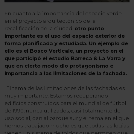
En cuanto a la importancia del espacio verde
en el proyecto arquitectónico de la
recalificación de la ciudad,
otro punto
importante es el uso del espacio exterior de
forma planificada y estudiada. Un ejemplo de
ello es el Bosco Verticale, un proyecto en el
que participó el estudio Barreca & La Varra y
que en cierto modo dio protagonismo e
importancia a las limitaciones de la fachada.
"El tema de las limitaciones de las fachadas es
muy importante. Estamos recuperando
edificios construidos para el mundial de fútbol
de 1990, nunca utilizados, casi totalmente de
uso social, dan al parque sur y el tema en el que
hemos trabajado mucho es que todas las logias
tienen un sistema de toldos que permiten que