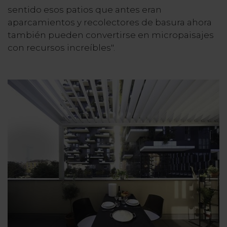
sentido esos patios que antes eran
aparcamientos y recolectores de basura ahora
también pueden convertirse en micropaisajes
con recursos increíbles".