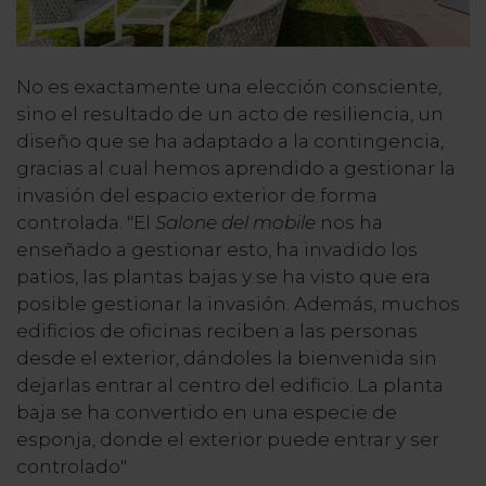
No es exactamente una elección consciente,
sino el resultado de un acto de resiliencia, un
diseño que se ha adaptado a la contingencia,
gracias al cual hemos aprendido a gestionar la
invasión del espacio exterior de forma
controlada. "El
Salone del mobile
nos ha
enseñado a gestionar esto, ha invadido los
patios, las plantas bajas y se ha visto que era
posible gestionar la invasión. Además, muchos
edificios de oficinas reciben a las personas
desde el exterior, dándoles la bienvenida sin
dejarlas entrar al centro del edificio. La planta
baja se ha convertido en una especie de
esponja, donde el exterior puede entrar y ser
controlado"