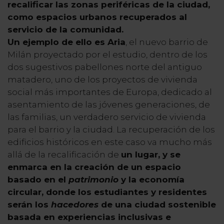
recalificar las zonas periféricas de la ciudad,
como espacios urbanos recuperados al
servicio de la comunidad.
Un ejemplo de ello es Aria
, el nuevo barrio de
Milán proyectado por el estudio, dentro de los
dos sugestivos pabellones norte del antiguo
matadero, uno de los proyectos de vivienda
social más importantes de Europa, dedicado al
asentamiento de las jóvenes generaciones, de
las familias, un verdadero servicio de vivienda
para el barrio y la ciudad. La recuperación de los
edificios históricos en este caso va mucho más
allá de la recalificación de
un lugar, y se
enmarca en la creación de un espacio
basado en el
patrimonio
y la economía
circular, donde los estudiantes y residentes
serán los
hacedores
de una ciudad sostenible
basada en experiencias inclusivas e