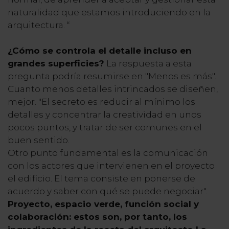
naturalidad que estamos introduciendo en la
arquitectura. “
¿Cómo se controla el detalle incluso en
grandes superficies?
La respuesta a esta
pregunta podría resumirse en "Menos es más".
Cuanto menos detalles intrincados se diseñen,
mejor. "El secreto es reducir al mínimo los
detalles y concentrar la creatividad en unos
pocos puntos, y tratar de ser comunes en el
buen sentido.
Otro punto fundamental es la comunicación
con los actores que intervienen en el proyecto
el edificio. El tema consiste en ponerse de
acuerdo y saber con qué se puede negociar".
Proyecto, espacio verde, función social y
colaboración: estos son, por tanto, los