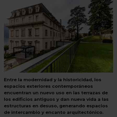
Entre la modernidad y la historicidad, los
espacios exteriores contemporáneos
encuentran un nuevo uso en las terrazas de
los edificios antiguos y dan nueva vida a las
estructuras en desuso, generando espacios
de intercambio y encanto arquitectónico.