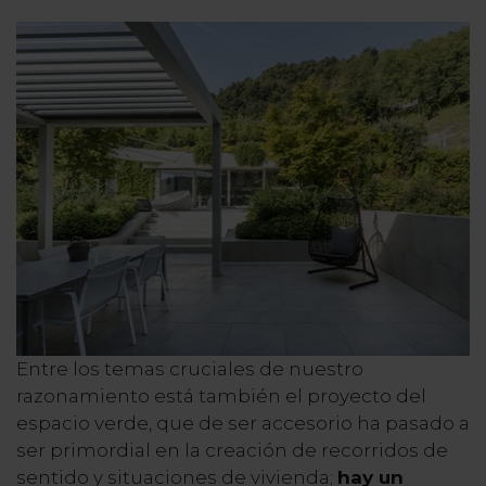
Entre los temas cruciales de nuestro
razonamiento está también el proyecto del
espacio verde, que de ser accesorio ha pasado a
ser primordial en la creación de recorridos de
sentido y situaciones de vivienda;
hay un