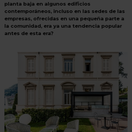
planta baja en algunos edificios
contemporáneos, incluso en las sedes de las
empresas, ofrecidas en una pequeña parte a
la comunidad, era ya una tendencia popular
antes de esta era?