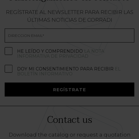
REGÍSTRATE AL NEWSLETTER PARA RECIBIR LAS
ÚLTIMAS NOTICIAS DE CORRADI
HE LEÍDO Y COMPRENDIDO
LA NOTA
INFORMATIVA DE PRIVACIDAD
DOY MI CONSENTIMIENTO PARA RECIBIR
EL
BOLETÍN INFORMATIVO
REGÍSTRATE
Contact us
Download the catalog or request a quotation