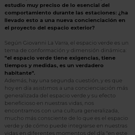
estudio muy preciso de lo esencial del
comportamiento durante las estaciones: ¿ha
llevado esto a una nueva concienciación en
el proyecto del espacio exterior?
Según Giovanni La Varra, el espacio verde es un
tema de conformación y dimensión dinámica:
"el espacio verde tiene exigencias, tiene
tiempos y medidas, es un verdadero
habitante".
Además, hay una segunda cuestión, y es que
hoy en día asistimos a una concienciación más
generalizada del espacio verde y su efecto
beneficioso en nuestras vidas, nos
encontramos con una cultura generalizada,
mucho más consciente de lo que es el espacio
verde y de cómo puede integrarse en nuestras
vidas en diferentes momentos del día "en este