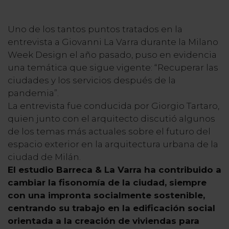
Uno de los tantos puntos tratados en la
entrevista a Giovanni La Varra durante la Milano
Week Design el año pasado, puso en evidencia
una temática que sigue vigente: “Recuperar las
ciudades y los servicios después de la
pandemia”.
La entrevista fue conducida por Giorgio Tartaro,
quien junto con el arquitecto discutió algunos
de los temas más actuales sobre el futuro del
espacio exterior en la arquitectura urbana de la
ciudad de Milán.
El estudio Barreca & La Varra ha contribuido a
cambiar la fisonomía de la ciudad, siempre
con una impronta socialmente sostenible,
centrando su trabajo en la edificación social
orientada a la creación de viviendas para