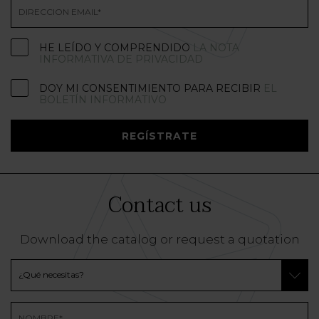
HE LEÍDO Y COMPRENDIDO
LA NOTA
INFORMATIVA DE PRIVACIDAD
DOY MI CONSENTIMIENTO PARA RECIBIR
EL
BOLETÍN INFORMATIVO
REGÍSTRATE
Contact us
Download the catalog or request a quotation