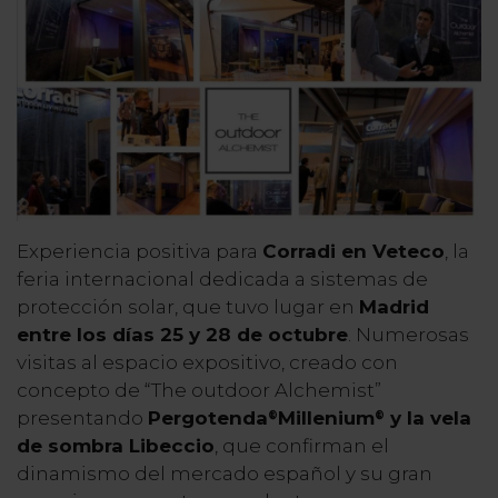
Experiencia positiva para
Corradi en Veteco
, la
feria internacional dedicada a sistemas de
protección solar, que tuvo lugar en
Madrid
entre los días 25 y 28 de octubre
. Numerosas
visitas al espacio expositivo, creado con
concepto de “The outdoor Alchemist”
presentando
Pergotenda
Millenium
y la vela
®
®
de sombra Libeccio
, que confirman el
dinamismo del mercado español y su gran