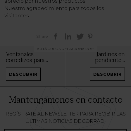
aprecio por nuestros productos.
Nuestro agradecimiento para todos los
visitantes.
Share
ARTÃCULOS RELACIONADOS:
Ventanales
Jardines en
corredizos para...
pendiente...
DESCUBRIR
DESCUBRIR
Mantengámonos en contacto
REGÍSTRATE AL NEWSLETTER PARA RECIBIR LAS
ÚLTIMAS NOTICIAS DE CORRADI