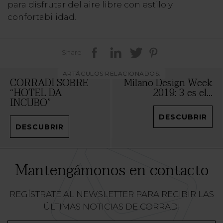
para disfrutar del aire libre con estilo y
confortabilidad.
Share
ARTÃCULOS RELACIONADOS:
CORRADI SOBRE
Milano Design Week
“HOTEL DA
2019: 3 es el...
INCUBO”
DESCUBRIR
DESCUBRIR
Mantengámonos en contacto
REGÍSTRATE AL NEWSLETTER PARA RECIBIR LAS
ÚLTIMAS NOTICIAS DE CORRADI