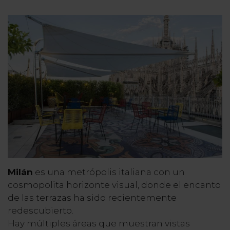
Milán
es una metrópolis italiana con un
cosmopolita horizonte visual, donde el encanto
de las terrazas ha sido recientemente
redescubierto.
Hay múltiples áreas que muestran vistas