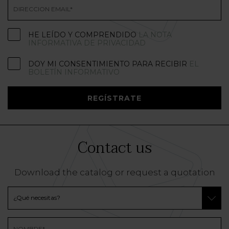
HE LEÍDO Y COMPRENDIDO
LA NOTA
INFORMATIVA DE PRIVACIDAD
DOY MI CONSENTIMIENTO PARA RECIBIR
EL
BOLETÍN INFORMATIVO
REGÍSTRATE
Contact us
Download the catalog or request a quotation