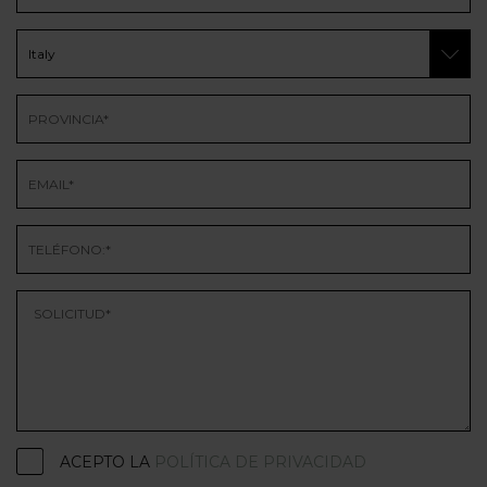
ACEPTO LA
POLÍTICA DE PRIVACIDAD