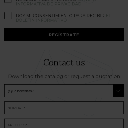
INFORMATIVA DE PRIVACIDAD
DOY MI CONSENTIMIENTO PARA RECIBIR
EL
BOLETÍN INFORMATIVO
REGÍSTRATE
Contact us
Download the catalog or request a quotation