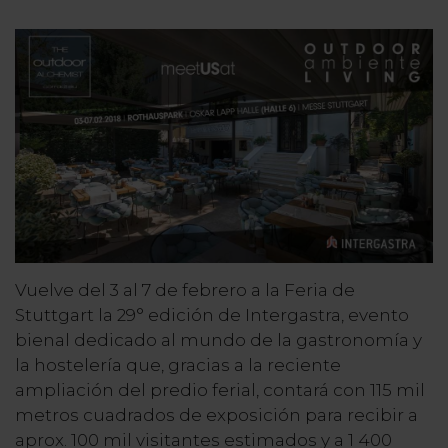
Vuelve del 3 al 7 de febrero a la Feria de
Stuttgart la 29° edición de Intergastra, evento
bienal dedicado al mundo de la gastronomía y
la hostelería que, gracias a la reciente
ampliación del predio ferial, contará con 115 mil
metros cuadrados de exposición para recibir a
aprox. 100 mil visitantes estimados y a 1 400