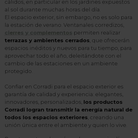
cálidos, en particular en los jardines expuestos
al sol durante muchas horas del día.
El espacio exterior, sin embargo, no es solo para
la estación de verano. Ventanales corredizos,
cierres y complementos
permiten realizar
terrazas y ambientes cerrados
, que ofrecerán
espacios inéditos y nuevos para tu tiempo, para
aprovechar todo el año, deleitándote con el
cambio de las estaciones en un ambiente
protegido.
Confiar en Corradi para el espacio exterior es
garantía de calidad y experiencia: elegantes,
innovadores, personalizados,
los productos
Corradi logran transmitir la energía natural de
todos los espacios exteriores
, creando una
unión única entre el ambiente y quien lo vive.