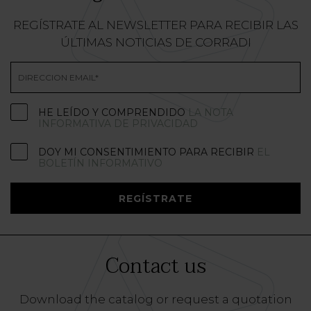
REGÍSTRATE AL NEWSLETTER PARA RECIBIR LAS
ÚLTIMAS NOTICIAS DE CORRADI
HE LEÍDO Y COMPRENDIDO
LA NOTA
INFORMATIVA DE PRIVACIDAD
DOY MI CONSENTIMIENTO PARA RECIBIR
EL
BOLETÍN INFORMATIVO
REGÍSTRATE
Contact us
Download the catalog or request a quotation