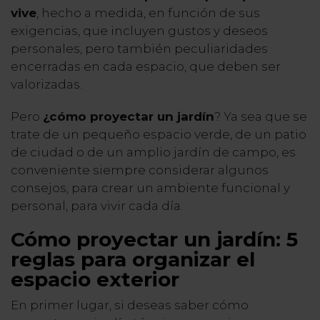
vive
, hecho a medida, en función de sus
exigencias, que incluyen gustos y deseos
personales, pero también peculiaridades
encerradas en cada espacio, que deben ser
valorizadas.
Pero
¿cómo proyectar un jardín
? Ya sea que se
trate de un pequeño espacio verde, de un patio
de ciudad o de un amplio jardín de campo, es
conveniente siempre considerar algunos
consejos, para crear un ambiente funcional y
personal, para vivir cada día.
Cómo proyectar un jardín: 5
reglas para organizar el
espacio exterior
En primer lugar, si deseas saber cómo