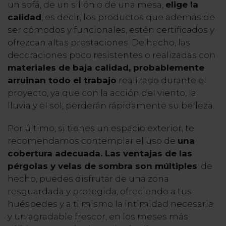
un sofá, de un sillón o de una mesa,
elige la
calidad
, es decir, los productos que además de
ser cómodos y funcionales, estén certificados y
ofrezcan altas prestaciones. De hecho, las
decoraciones poco resistentes o realizadas con
materiales de baja calidad, probablemente
arruinan todo el trabajo
realizado durante el
proyecto, ya que con la acción del viento, la
lluvia y el sol, perderán rápidamente su belleza.
Por último, si tienes un espacio exterior, te
recomendamos contemplar el uso de
una
cobertura adecuada. Las ventajas de las
pérgolas y velas de sombra son múltiples
: de
hecho, puedes disfrutar de una zona
resguardada y protegida, ofreciendo a tus
huéspedes y a ti mismo la intimidad necesaria
y un agradable frescor, en los meses más