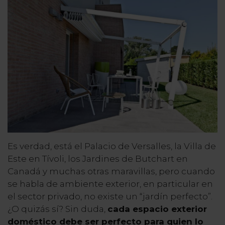
Es verdad, está el Palacio de Versalles, la Villa de
Este en Tívoli, los Jardines de Butchart en
Canadá y muchas otras maravillas, pero cuando
se habla de ambiente exterior, en particular en
el sector privado, no existe un “jardín perfecto”.
¿O quizás sí? Sin duda,
cada espacio exterior
doméstico debe ser perfecto para quien lo