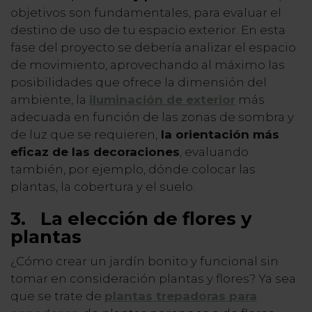
objetivos son fundamentales, para evaluar el
destino de uso de tu espacio exterior. En esta
fase del proyecto se debería analizar el espacio
de movimiento, aprovechando al máximo las
posibilidades que ofrece la dimensión del
ambiente, la
iluminación de exterior
más
adecuada en función de las zonas de sombra y
de luz que se requieren,
la orientación más
eficaz de las decoraciones
, evaluando
también, por ejemplo, dónde colocar las
plantas, la cobertura y el suelo.
3.
La elección de flores y
plantas
¿Cómo crear un jardín bonito y funcional sin
tomar en consideración plantas y flores? Ya sea
que se trate de
plantas trepadoras para