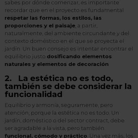
sabes por dónde comenzar, es importante
recordar que en el proyecto es fundamental
respetar las formas, los estilos, las
proporciones y el paisaje
, a partir,
naturalmente, del ambiente circundante y del
contexto doméstico en el que se proyecta el
jardín. Un buen consejo es intentar encontrar el
equilibrio justo
dosificando elementos
naturales y elementos de decoración
.
2.
La estética no es todo,
también se debe considerar la
funcionalidad
Equilibrio y armonía, seguramente, pero
atención, porque la estética no es todo. Un
jardín, doméstico o del sector contract, debe
ser agradable a la vista, pero también
funcional, cómodo y práctico
. Una vez más, los