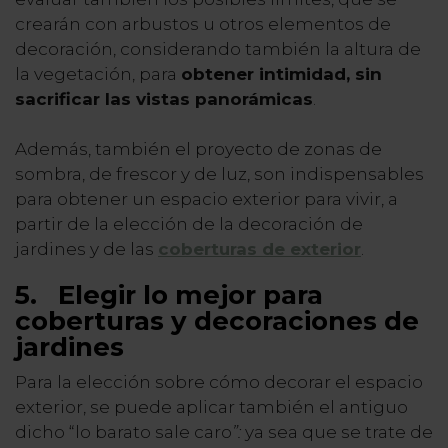
crearán con arbustos u otros elementos de
decoración, considerando también la altura de
la vegetación, para
obtener intimidad, sin
sacrificar las vistas panorámicas
.
Además, también el proyecto de zonas de
sombra, de frescor y de luz, son indispensables
para obtener un espacio exterior para vivir, a
partir de la elección de la decoración de
jardines y de las
coberturas de exterior
.
5.
Elegir lo mejor para
coberturas y decoraciones de
jardines
Para la elección sobre cómo decorar el espacio
exterior, se puede aplicar también el antiguo
dicho “lo barato sale caro
”:
ya sea que se trate de