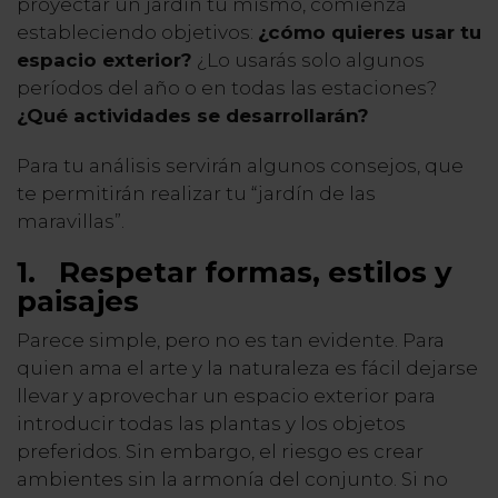
proyectar un jardín tú mismo, comienza
estableciendo objetivos:
¿cómo quieres usar tu
espacio exterior?
¿Lo usarás solo algunos
períodos del año o en todas las estaciones?
¿Qué actividades se desarrollarán?
Para tu análisis servirán algunos consejos, que
te permitirán realizar tu “jardín de las
maravillas”.
1.
Respetar formas, estilos y
paisajes
Parece simple, pero no es tan evidente. Para
quien ama el arte y la naturaleza es fácil dejarse
llevar y aprovechar un espacio exterior para
introducir todas las plantas y los objetos
preferidos. Sin embargo, el riesgo es crear
ambientes sin la armonía del conjunto. Si no