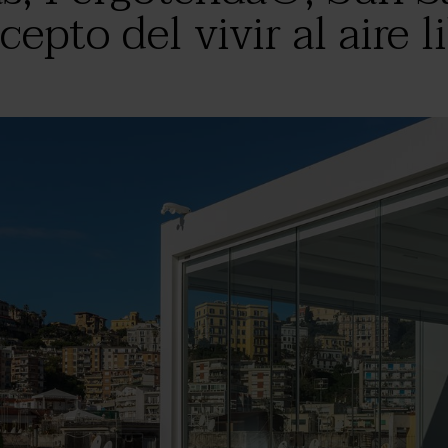
epto del vivir al aire l