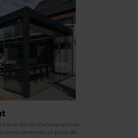
ut
e hacer por la mañana apenas
 cuanto tenemos un poco de