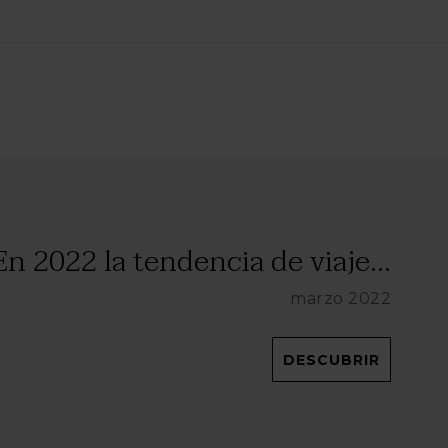
En 2022 la tendencia de viaje...
marzo 2022
DESCUBRIR