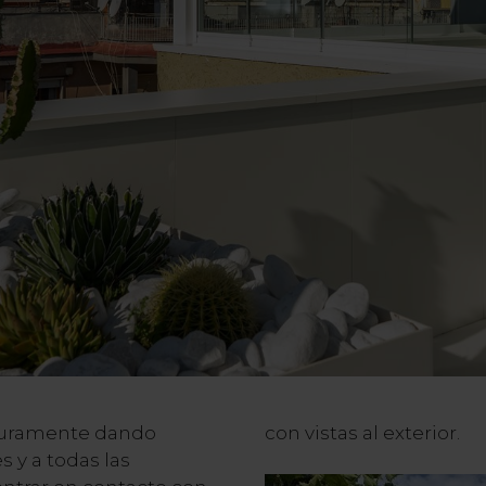
uramente dando
con vistas al exterior.
s y a todas las