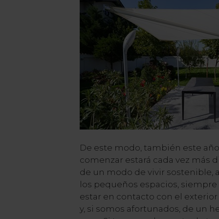
De este modo, también este año
comenzar estará cada vez más di
de un modo de vivir sostenible,
los pequeños espacios, siempre
estar en contacto con el exterior 
y, si somos afortunados, de un