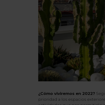
¿Cómo viviremos en 2022?
Seg
prioridad a los espacios exteriore