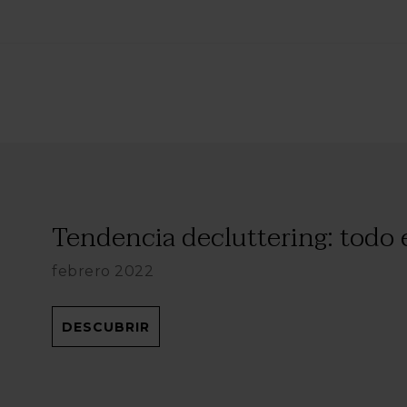
Tendencia decluttering: todo e
febrero 2022
DESCUBRIR