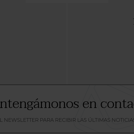
ntengámonos en conta
L NEWSLETTER PARA RECIBIR LAS ÚLTIMAS NOTICI