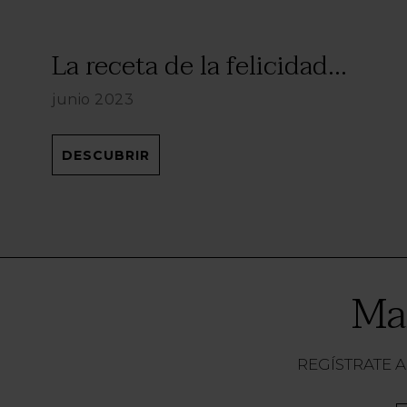
La receta de la felicidad...
junio 2023
DESCUBRIR
Ma
REGÍSTRATE A