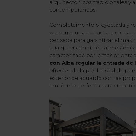
arquitectónicos tradicionales y
contemporáneos.
Completamente proyectada y real
presenta una estructura elegant
pensada para garantizar el máxi
cualquier condición atmosférica.
caracterizada por lamas orientab
con Alba regular la entrada de 
ofreciendo la posibilidad de pers
exterior de acuerdo con las propi
ambiente perfecto para cualquie