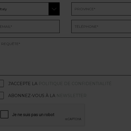
J'ACCEPTE LA
POLITIQUE DE CONFIDENTIALITÉ
ABONNEZ-VOUS À LA
NEWSLETTER