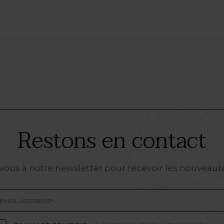
Restons en contact
vous à notre newsletter pour recevoir les nouveaut