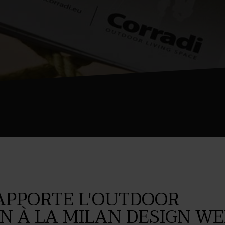
APPORTE L'OUTDOOR
N À LA MILAN DESIGN W