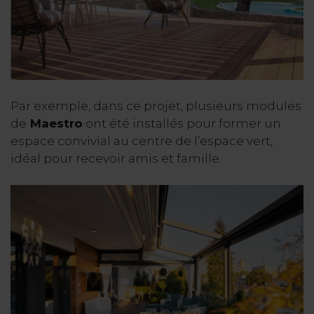
Par exemple, dans ce projet, plusieurs modules
de
Maestro
ont été installés pour former un
espace convivial au centre de l’espace vert,
idéal pour recevoir amis et famille.