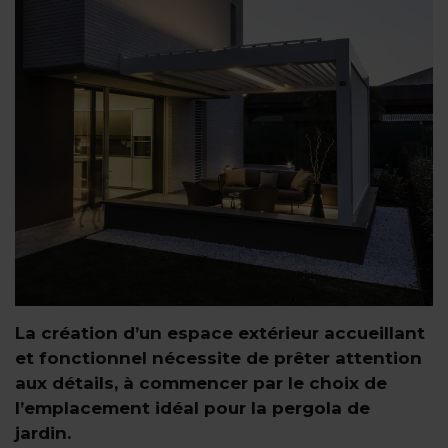
La création d’un espace extérieur accueillant
et fonctionnel nécessite de prêter attention
aux détails, à commencer par le choix de
l’emplacement idéal pour la pergola de
jardin.