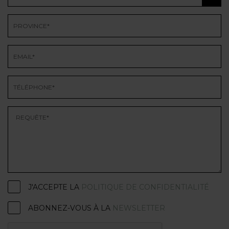
J'ACCEPTE LA
POLITIQUE DE CONFIDENTIALITÉ
ABONNEZ-VOUS À LA
NEWSLETTER