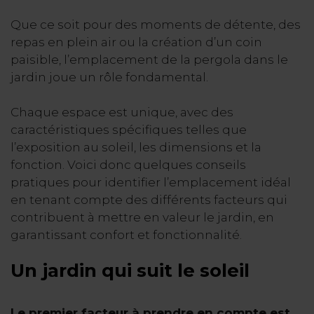
Que ce soit pour des moments de détente, des
repas en plein air ou la création d’un coin
paisible, l’emplacement de la pergola dans le
jardin joue un rôle fondamental.
Chaque espace est unique, avec des
caractéristiques spécifiques telles que
l’exposition au soleil, les dimensions et la
fonction. Voici donc quelques conseils
pratiques pour identifier l’emplacement idéal
en tenant compte des différents facteurs qui
contribuent à mettre en valeur le jardin, en
garantissant confort et fonctionnalité.
Un jardin qui suit le soleil
Le premier facteur à prendre en compte est