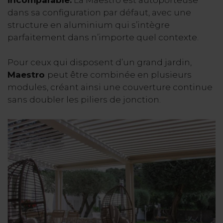
dans sa configuration par défaut, avec une
structure en aluminium qui s’intègre
parfaitement dans n’importe quel contexte.
Pour ceux qui disposent d’un grand jardin,
Maestro
peut être combinée en plusieurs
modules, créant ainsi une couverture continue
sans doubler les piliers de jonction.