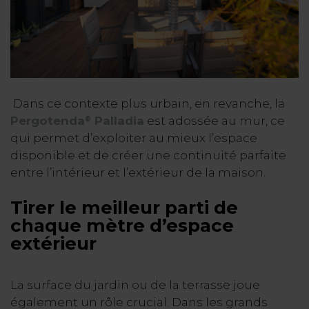
Dans ce contexte plus urbain, en revanche, la
Pergotenda
Palladia
est adossée au mur, ce
®
qui permet d’exploiter au mieux l’espace
disponible et de créer une continuité parfaite
entre l’intérieur et l’extérieur de la maison.
Tirer le meilleur parti de
chaque mètre d’espace
extérieur
La surface du jardin ou de la terrasse joue
également un rôle crucial. Dans les grands