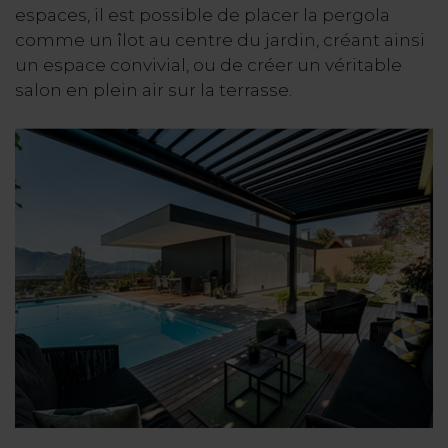
espaces, il est possible de placer la pergola
comme un îlot au centre du jardin, créant ainsi
un espace convivial, ou de créer un véritable
salon en plein air sur la terrasse.