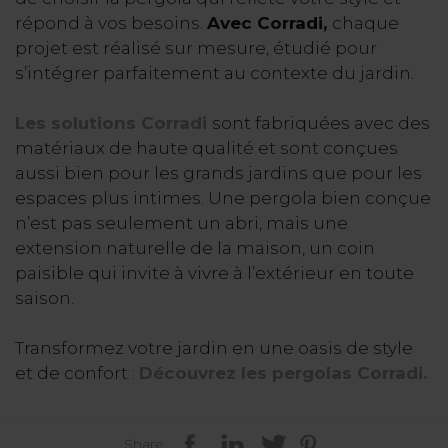
répond à vos besoins.
Avec Corradi,
chaque
projet est réalisé sur mesure, étudié pour
s’intégrer parfaitement au contexte du jardin.
Les solutions Corradi
sont fabriquées avec des
matériaux de haute qualité et sont conçues
aussi bien pour les grands jardins que pour les
espaces plus intimes. Une pergola bien conçue
n’est pas seulement un abri, mais une
extension naturelle de la maison, un coin
paisible qui invite à vivre à l’extérieur en toute
saison.
Transformez votre jardin en une oasis de style
et de confort :
Découvrez les pergolas Corradi.
Share