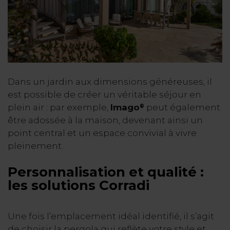
Dans un jardin aux dimensions généreuses, il
est possible de créer un véritable séjour en
plein air : par exemple,
Imago
peut également
®
être adossée à la maison, devenant ainsi un
point central et un espace convivial à vivre
pleinement.
Personnalisation et qualité :
les solutions Corradi
Une fois l’emplacement idéal identifié, il s’agit
de choisir la pergola qui reflète votre style et