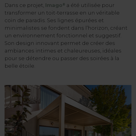
Dans ce projet,
Imago
a été utilisée pour
®
transformer un toit-terrasse en un véritable
coin de paradis. Ses lignes épurées et
minimalistes se fondent dans l’horizon, créant
un environnement fonctionnel et suggestif.
Son design innovant permet de créer des
ambiances intimes et chaleureuses, idéales
pour se détendre ou passer des soirées à la
belle étoile.