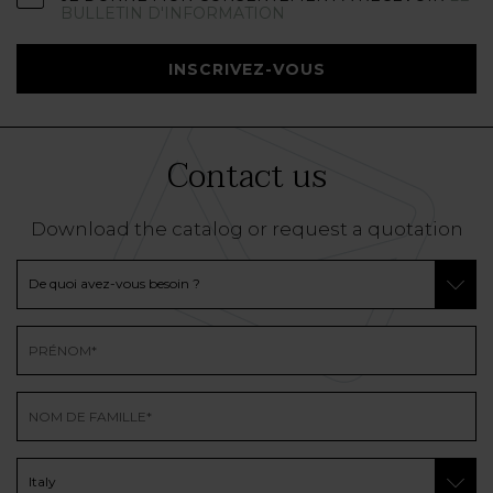
BULLETIN D'INFORMATION
INSCRIVEZ-VOUS
Contact us
Download the catalog or request a quotation