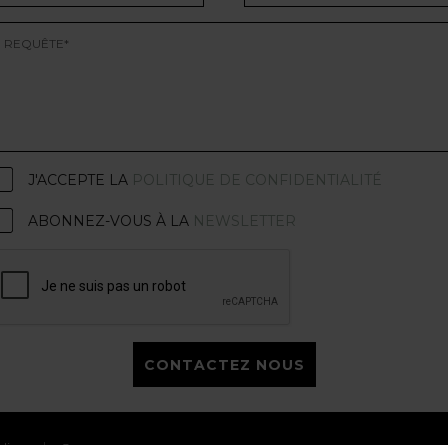
J'ACCEPTE LA
POLITIQUE DE CONFIDENTIALITÉ
ABONNEZ-VOUS À LA
NEWSLETTER
CONTACTEZ NOUS
licy
Careers