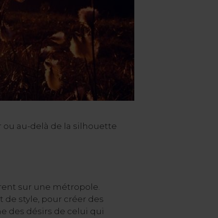
 ou au-delà de la silhouette
vrent sur une métropole.
t de style, pour créer des
me des désirs de celui qui