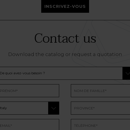
INSCRIVEZ-VOUS
Contact us
Download the catalog or request a quotation