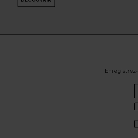
Enregistrez-