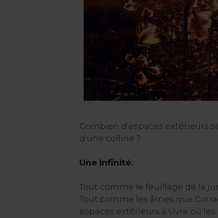
Combien d’espaces extérieurs se 
d’une colline ?
Une infinité.
Tout comme le feuillage de la jun
Tout comme les âmes que Corradi s
espaces extérieurs à vivre où les