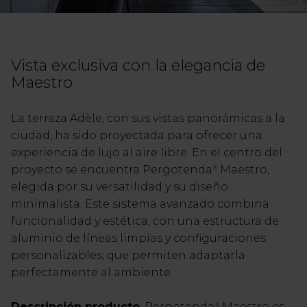
Vista exclusiva con la elegancia de
Maestro
La terraza Adèle, con sus vistas panorámicas a la
ciudad, ha sido proyectada para ofrecer una
experiencia de lujo al aire libre. En el centro del
proyecto se encuentra Pergotenda
Maestro,
®
elegida por su versatilidad y su diseño
minimalista. Este sistema avanzado combina
funcionalidad y estética, con una estructura de
aluminio de líneas limpias y configuraciones
personalizables, que permiten adaptarla
perfectamente al ambiente.
Descripción producto
: Pergotenda
Maestro es
®