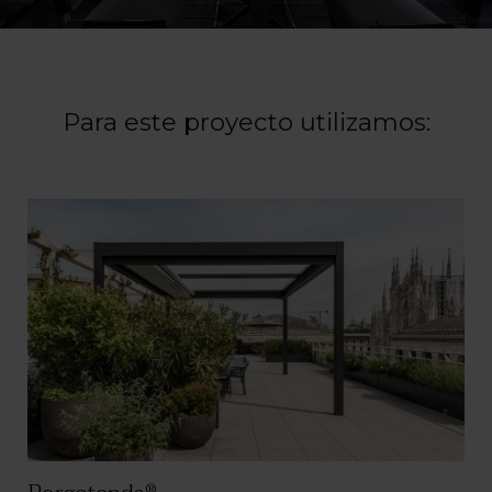
Para este proyecto utilizamos:
®