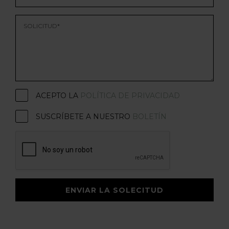
ACEPTO LA
POLÍTICA DE PRIVACIDAD
SUSCRÍBETE A NUESTRO
BOLETÍN
ENVIAR LA SOLECITUD