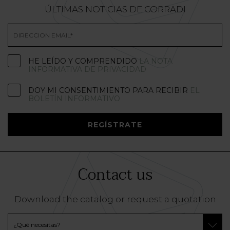
ÚLTIMAS NOTICIAS DE CORRADI
HE LEÍDO Y COMPRENDIDO
LA NOTA
INFORMATIVA DE PRIVACIDAD
DOY MI CONSENTIMIENTO PARA RECIBIR
EL
BOLETÍN INFORMATIVO
REGÍSTRATE
Contact us
Download the catalog or request a quotation