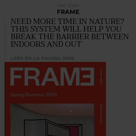
MAY 2020
FRAME
NEED MORE TIME IN NATURE?
THIS SYSTEM WILL HELP YOU
BREAK THE BARRIER BETWEEN
INDOORS AND OUT
LEER EN LA PAGINA WEB