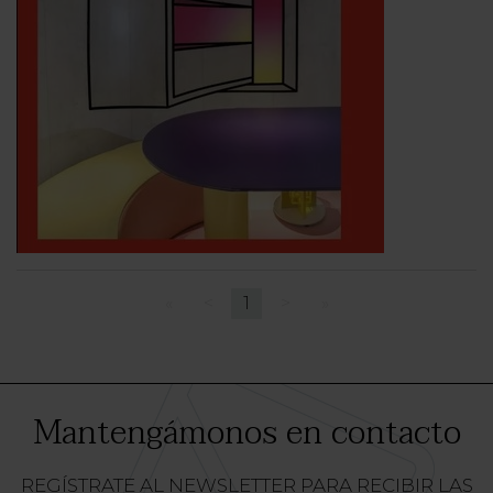
«
<
1
>
»
Mantengámonos en contacto
REGÍSTRATE AL NEWSLETTER PARA RECIBIR LAS