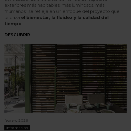
exteriores más habitables, más luminosos, más
“humanos” se refleja en un enfoque del proyecto que
prioriza
el bienestar, la fluidez y la calidad del
tiempo
.
DESCUBRIR
febrero 2026
información