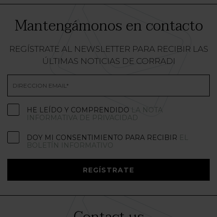
Mantengámonos en contacto
REGÍSTRATE AL NEWSLETTER PARA RECIBIR LAS
ÚLTIMAS NOTICIAS DE CORRADI
HE LEÍDO Y COMPRENDIDO
LA NOTA
INFORMATIVA DE PRIVACIDAD
DOY MI CONSENTIMIENTO PARA RECIBIR
EL
BOLETÍN INFORMATIVO
REGÍSTRATE