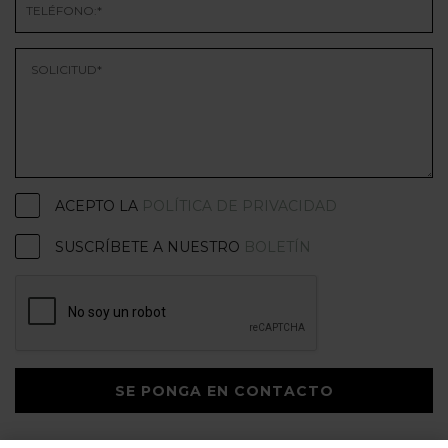
ACEPTO LA
POLÍTICA DE PRIVACIDAD
SUSCRÍBETE A NUESTRO
BOLETÍN
SE PONGA EN CONTACTO