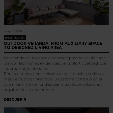
mayo 2026
información
OUTDOOR VERANDA: FROM AUXILIARY SPACE
TO DESIGNED LIVING AREA
La veranda es un espacio pensado para ser vivido cada
día, con las mismas exigencias de confort y calidad que
los ambientes interiores.
Por este motivo, en el diseño actual se habla cada vez
más de outdoor integrado: un sistema continuo en el
que interior y exterior dialogan a través de soluciones
arquitectónicas coherentes.
DESCUBRIR