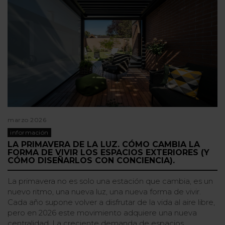
marzo 2026
información
LA PRIMAVERA DE LA LUZ. CÓMO CAMBIA LA
FORMA DE VIVIR LOS ESPACIOS EXTERIORES (Y
CÓMO DISEÑARLOS CON CONCIENCIA).
La primavera no es solo una estación que cambia, es un
nuevo ritmo, una nueva luz, una nueva forma de vivir.
Cada año supone volver a disfrutar de la vida al aire libre,
pero en 2026 este movimiento adquiere una nueva
centralidad. La creciente demanda de espacios