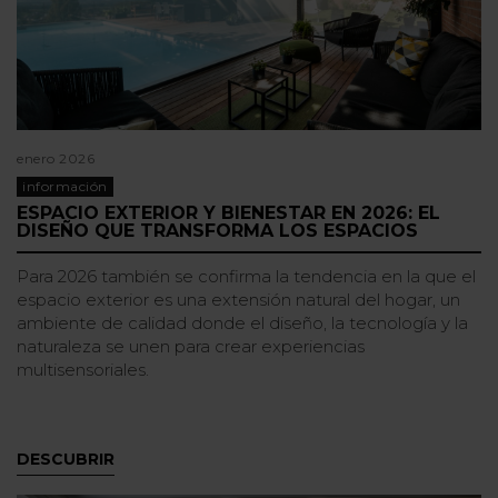
enero 2026
información
ESPACIO EXTERIOR Y BIENESTAR EN 2026: EL
DISEÑO QUE TRANSFORMA LOS ESPACIOS
Para 2026 también se confirma la tendencia en la que el
espacio exterior es una extensión natural del hogar, un
ambiente de calidad donde el diseño, la tecnología y la
naturaleza se unen para crear experiencias
multisensoriales.
DESCUBRIR