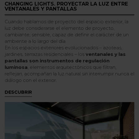
CHANGING LIGHTS. PROYECTAR LA LUZ ENTRE
VENTANALES Y PANTALLAS
Cuando hablamos de proyecto del espacio exterior, la
luz debe considerarse el elemento de proyecto,
cambiante, sensible, capaz de definir el carácter de un
ambiente a lo largo del día.
En los espacios exteriores evolucionados – azoteas,
jardines, terrazas residenciales – los
ventanales y las
pantallas son instrumentos de regulación
luminosa
, elementos arquitectónicos que filtran,
reflejan, acompañan la luz natural sin interrumpir nunca el
diálogo con el exterior.
DESCUBRIR