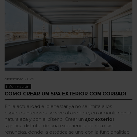
diciembre 2025
información
COMO CREAR UN SPA EXTERIOR CON CORRADI
En la actualidad el bienestar ya no se limita a los
espacios interiores: se vive al aire libre, en armonía con la
naturaleza y con el diseño. Crear un
spa
exterior
significa disfrutar de una experiencia de relax sin
renuncias, donde la estética se une con la funcionalidad.