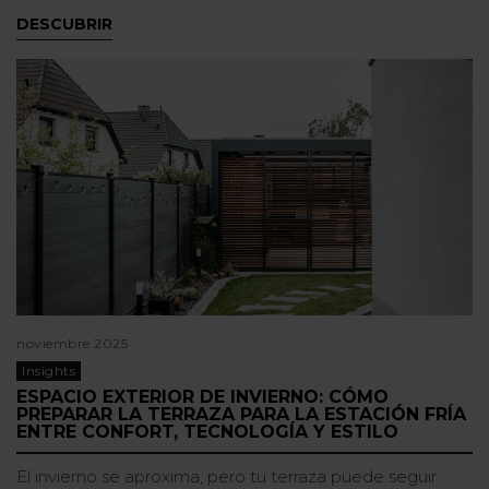
DESCUBRIR
noviembre 2025
Insights
ESPACIO EXTERIOR DE INVIERNO: CÓMO
PREPARAR LA TERRAZA PARA LA ESTACIÓN FRÍA
ENTRE CONFORT, TECNOLOGÍA Y ESTILO
El invierno se aproxima, pero tu terraza puede seguir