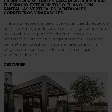
CIERRES PERIMETRALES PARA PÉRGOLAS: VIVIR
EL ESPACIO EXTERIOR TODO EL AÑO CON
PANTALLAS VERTICALES, VENTANALES
CORREDEROS Y PARASOLES
Imagina un espacio exterior que va cambiando, estación
tras estación, siguiendo tus deseos. Un lugar donde la luz
danza sobre las superficies, el viento acaricia y la
naturaleza se integra en el hogar sin límites. Los cierres
perimetrales Corradi son fundamentales para vivir la
pérgola como un espacio funcional, en cualquier
momento del año.
DESCUBRIR