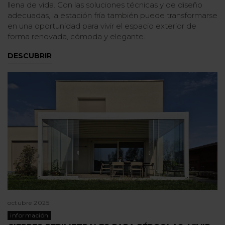
llena de vida. Con las soluciones técnicas y de diseño
adecuadas, la estación fría también puede transformarse
en una oportunidad para vivir el espacio exterior de
forma renovada, cómoda y elegante.
DESCUBRIR
octubre 2025
información