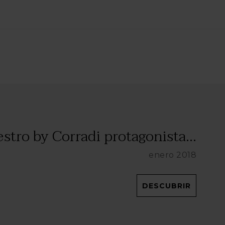
stro by Corradi protagonista...
enero 2018
DESCUBRIR