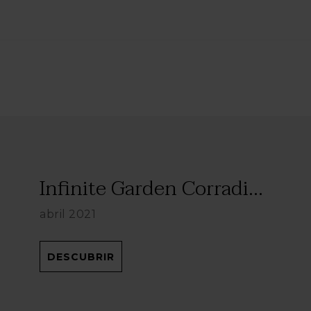
Infinite Garden Corradi...
abril 2021
DESCUBRIR