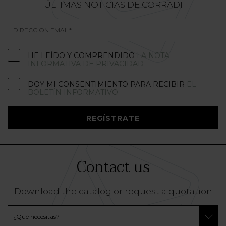
ÚLTIMAS NOTICIAS DE CORRADI
HE LEÍDO Y COMPRENDIDO
LA NOTA
INFORMATIVA DE PRIVACIDAD
DOY MI CONSENTIMIENTO PARA RECIBIR
EL
BOLETÍN INFORMATIVO
REGÍSTRATE
Contact us
Download the catalog or request a quotation