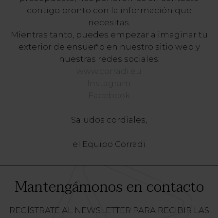
contigo pronto con la información que
necesitas.
Mientras tanto, puedes empezar a imaginar tu
exterior de ensueño en nuestro sitio web y
nuestras redes sociales:
www.corradi.eu
Instagram
Facebook
Saludos cordiales,
el Equipo Corradi
Mantengámonos en contacto
REGÍSTRATE AL NEWSLETTER PARA RECIBIR LAS